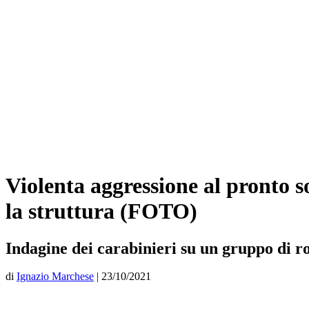
Violenta aggressione al pronto so
la struttura (FOTO)
Indagine dei carabinieri su un gruppo di 
di
Ignazio Marchese
|
23/10/2021