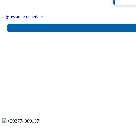
aggressione ospedale