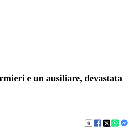
ermieri e un ausiliare, devastata