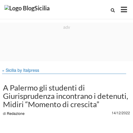
» Sicilia by Italpress
A Palermo gli studenti di
Giurisprudenza incontrano i detenuti,
Midiri “Momento di crescita”
14/12/2022
di
Redazione