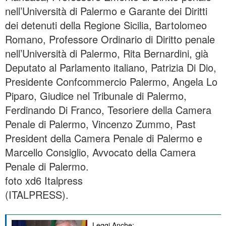
nell’Università di Palermo e Garante dei Diritti
dei detenuti della Regione Sicilia, Bartolomeo
Romano, Professore Ordinario di Diritto penale
nell’Università di Palermo, Rita Bernardini, già
Deputato al Parlamento italiano, Patrizia Di Dio,
Presidente Confcommercio Palermo, Angela Lo
Piparo, Giudice nel Tribunale di Palermo,
Ferdinando Di Franco, Tesoriere della Camera
Penale di Palermo, Vincenzo Zummo, Past
President della Camera Penale di Palermo e
Marcello Consiglio, Avvocato della Camera
Penale di Palermo.
foto xd6 Italpress
(ITALPRESS).
Leggi Anche: