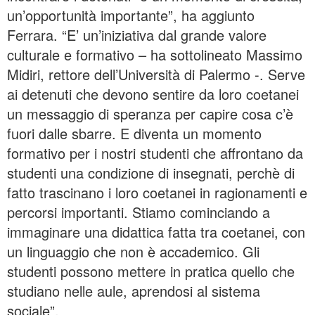
un’opportunità importante”, ha aggiunto
Ferrara. “E’ un’iniziativa dal grande valore
culturale e formativo – ha sottolineato Massimo
Midiri, rettore dell’Università di Palermo -. Serve
ai detenuti che devono sentire da loro coetanei
un messaggio di speranza per capire cosa c’è
fuori dalle sbarre. E diventa un momento
formativo per i nostri studenti che affrontano da
studenti una condizione di insegnati, perchè di
fatto trascinano i loro coetanei in ragionamenti e
percorsi importanti. Stiamo cominciando a
immaginare una didattica fatta tra coetanei, con
un linguaggio che non è accademico. Gli
studenti possono mettere in pratica quello che
studiano nelle aule, aprendosi al sistema
sociale”.