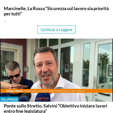
ITALPRESS
Marcinelle, La Russa “Sicurezza sul lavoro sia priorità
per tutti”
..
Continua a Leggere
ITALPRESS
Ponte sullo Stretto, Salvini “Obiettivo iniziare lavori
entro fine legislatura”