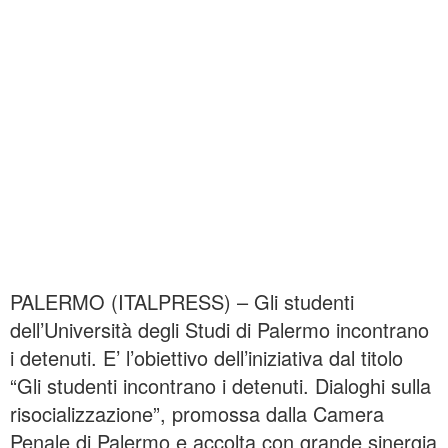
PALERMO (ITALPRESS) – Gli studenti
dell’Università degli Studi di Palermo incontrano
i detenuti. E’ l’obiettivo dell’iniziativa dal titolo
“Gli studenti incontrano i detenuti. Dialoghi sulla
risocializzazione”, promossa dalla Camera
Penale di Palermo e accolta con grande sinergia