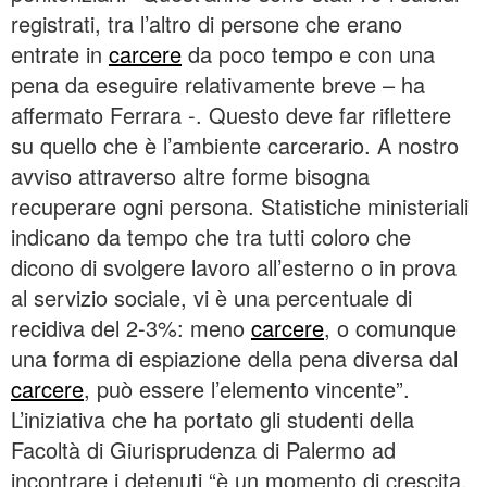
registrati, tra l’altro di persone che erano
entrate in
carcere
da poco tempo e con una
pena da eseguire relativamente breve – ha
affermato Ferrara -. Questo deve far riflettere
su quello che è l’ambiente carcerario. A nostro
avviso attraverso altre forme bisogna
recuperare ogni persona. Statistiche ministeriali
indicano da tempo che tra tutti coloro che
dicono di svolgere lavoro all’esterno o in prova
al servizio sociale, vi è una percentuale di
recidiva del 2-3%: meno
carcere
, o comunque
una forma di espiazione della pena diversa dal
carcere
, può essere l’elemento vincente”.
L’iniziativa che ha portato gli studenti della
Facoltà di Giurisprudenza di Palermo ad
incontrare i detenuti “è un momento di crescita,