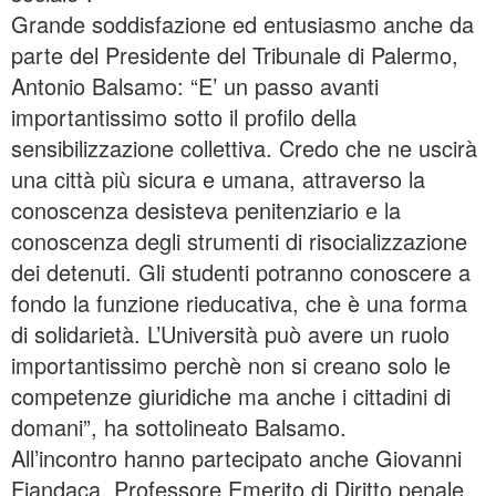
Grande soddisfazione ed entusiasmo anche da
parte del Presidente del Tribunale di Palermo,
Antonio Balsamo: “E’ un passo avanti
importantissimo sotto il profilo della
sensibilizzazione collettiva. Credo che ne uscirà
una città più sicura e umana, attraverso la
conoscenza desisteva penitenziario e la
conoscenza degli strumenti di risocializzazione
dei detenuti. Gli studenti potranno conoscere a
fondo la funzione rieducativa, che è una forma
di solidarietà. L’Università può avere un ruolo
importantissimo perchè non si creano solo le
competenze giuridiche ma anche i cittadini di
domani”, ha sottolineato Balsamo.
All’incontro hanno partecipato anche Giovanni
Fiandaca, Professore Emerito di Diritto penale