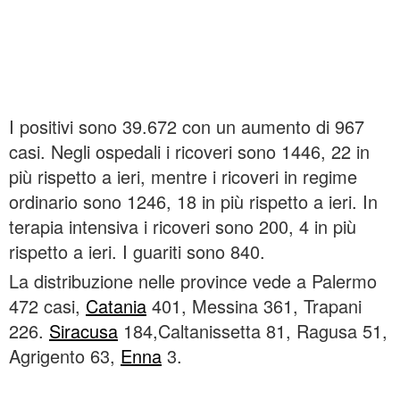
I positivi sono 39.672 con un aumento di 967
casi. Negli ospedali i ricoveri sono 1446, 22 in
più rispetto a ieri, mentre i ricoveri in regime
ordinario sono 1246, 18 in più rispetto a ieri. In
terapia intensiva i ricoveri sono 200, 4 in più
rispetto a ieri. I guariti sono 840.
La distribuzione nelle province vede a Palermo
472 casi,
Catania
401, Messina 361, Trapani
226.
Siracusa
184,Caltanissetta 81, Ragusa 51,
Agrigento 63,
Enna
3.