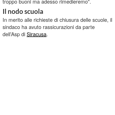
troppo buoni ma adesso rimedieremo”.
Il nodo scuola
In merito alle richieste di chiusura delle scuole, il
sindaco ha avuto rassicurazioni da parte
dell’Asp di
Siracusa
.