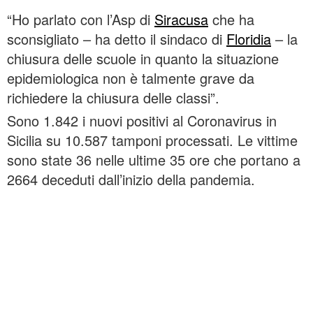
“Ho parlato con l’Asp di
Siracusa
che ha
sconsigliato – ha detto il sindaco di
Floridia
– la
chiusura delle scuole in quanto la situazione
epidemiologica non è talmente grave da
richiedere la chiusura delle classi”.
Sono 1.842 i nuovi positivi al Coronavirus in
Sicilia su 10.587 tamponi processati. Le vittime
sono state 36 nelle ultime 35 ore che portano a
2664 deceduti dall’inizio della pandemia.