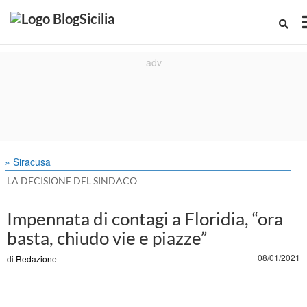
» Siracusa
LA DECISIONE DEL SINDACO
Impennata di contagi a Floridia, “ora
basta, chiudo vie e piazze”
08/01/2021
di
Redazione