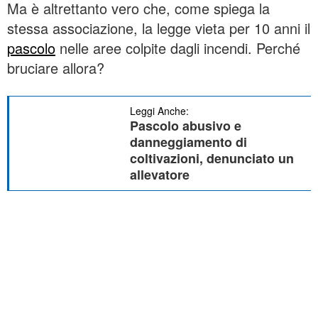
Ma è altrettanto vero che, come spiega la
stessa associazione, la legge vieta per 10 anni il
pascolo
nelle aree colpite dagli incendi. Perché
bruciare allora?
Leggi Anche:
Pascolo abusivo e
danneggiamento di
coltivazioni, denunciato un
allevatore