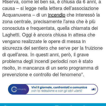
Riserva, come lei ben sa, è chiusa da 6 anni, a
causa – si legge nella lettera dell’associazione
Acquanuvena – di un
incendio
che interessò la
zona centrale, precisamente l’area che è più
conosciuta e frequentata, quella chiamata dei
Laghetti. Oggi è ancora chiusa in attesa che
vengano realizzate le opere di messa in
sicurezza del sentiero che serve per la fruizione
di quell’area. In questi anni, però, il grave
problema degli incendi periodici non è stato
risolto, in mancanza di un serio programma di
prevenzione e controllo del fenomeno”.