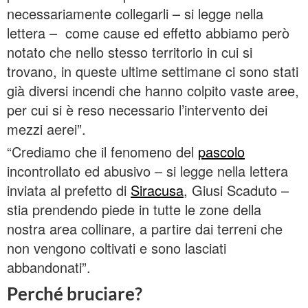
necessariamente collegarli – si legge nella
lettera – come cause ed effetto abbiamo però
notato che nello stesso territorio in cui si
trovano, in queste ultime settimane ci sono stati
già diversi incendi che hanno colpito vaste aree,
per cui si è reso necessario l’intervento dei
mezzi aerei”.
“Crediamo che il fenomeno del
pascolo
incontrollato ed abusivo – si legge nella lettera
inviata al prefetto di
Siracusa
, Giusi Scaduto –
stia prendendo piede in tutte le zone della
nostra area collinare, a partire dai terreni che
non vengono coltivati e sono lasciati
abbandonati”.
Perché bruciare?