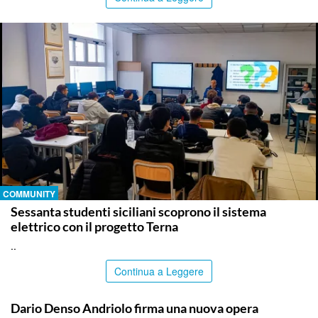
COMMUNITY
Sessanta studenti siciliani scoprono il sistema
elettrico con il progetto Terna
..
Continua a Leggere
COMMUNITY
Dario Denso Andriolo firma una nuova opera