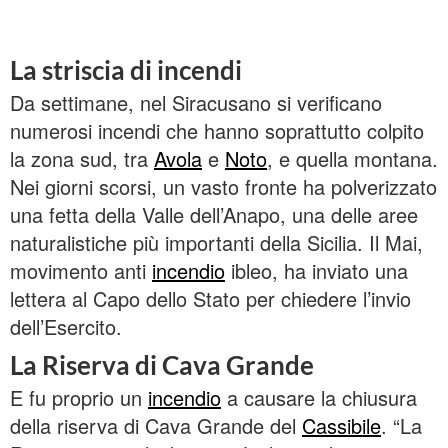
La striscia di incendi
Da settimane, nel Siracusano si verificano
numerosi incendi che hanno soprattutto colpito
la zona sud, tra
Avola
e
Noto
, e quella montana.
Nei giorni scorsi, un vasto fronte ha polverizzato
una fetta della Valle dell’Anapo, una delle aree
naturalistiche più importanti della Sicilia. Il Mai,
movimento anti
incendio
ibleo, ha inviato una
lettera al Capo dello Stato per chiedere l’invio
dell’Esercito.
La Riserva di Cava Grande
E fu proprio un
incendio
a causare la chiusura
della riserva di Cava Grande del
Cassibile
. “La