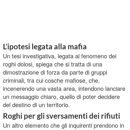
L’ipotesi legata alla mafia
Un tesi investigativa, legata al fenomeno dei
roghi dolosi, spiega che si tratta di una
dimostrazione di forza da parte di gruppi
criminali, tra cui cosche mafiose, che,
incenerendo una vasta area, intendono lanciare
un messaggio chiaro, quello di poter decidere
del destino di un territorio.
Roghi per gli sversamenti dei rifiuti
Un altro elemento che gli inquirenti prendono in