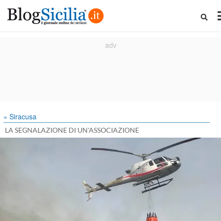
» Siracusa
LA SEGNALAZIONE DI UN'ASSOCIAZIONE