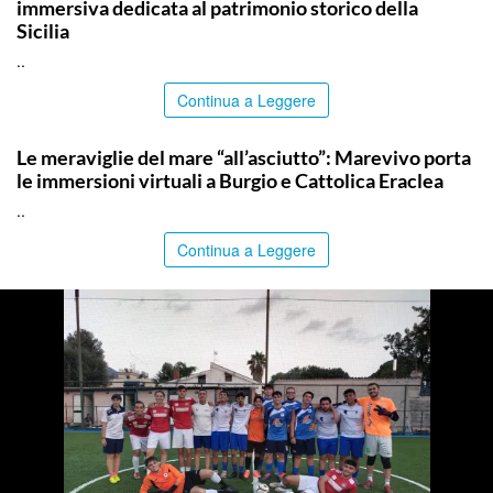
immersiva dedicata al patrimonio storico della
Sicilia
..
Continua a Leggere
COMMUNITY
Le meraviglie del mare “all’asciutto”: Marevivo porta
le immersioni virtuali a Burgio e Cattolica Eraclea
..
Continua a Leggere