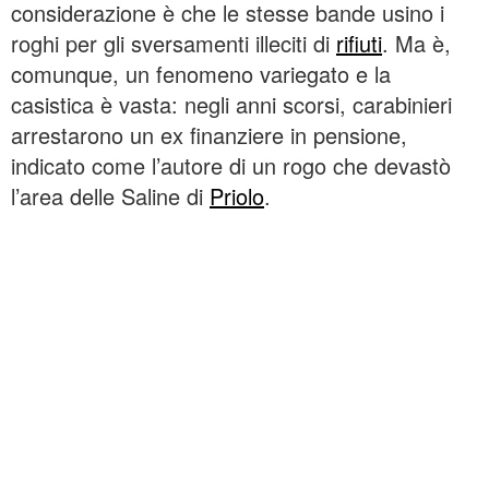
considerazione è che le stesse bande usino i
roghi per gli sversamenti illeciti di
rifiuti
. Ma è,
comunque, un fenomeno variegato e la
casistica è vasta: negli anni scorsi, carabinieri
arrestarono un ex finanziere in pensione,
indicato come l’autore di un rogo che devastò
l’area delle Saline di
Priolo
.