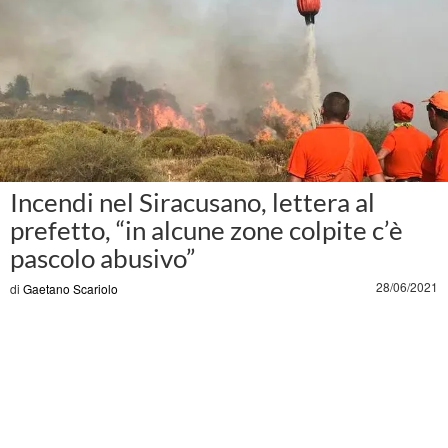
Incendi nel Siracusano, lettera al
prefetto, “in alcune zone colpite c’è
pascolo abusivo”
28/06/2021
di
Gaetano Scariolo