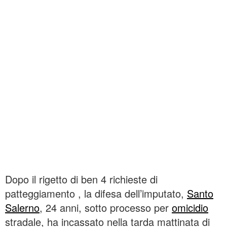
Dopo il rigetto di ben 4 richieste di
patteggiamento , la difesa dell’imputato,
Santo
Salerno
, 24 anni, sotto processo per
omicidio
stradale, ha incassato nella tarda mattinata di