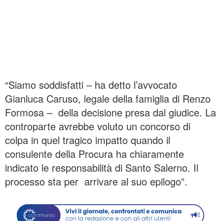
“Siamo soddisfatti – ha detto l’avvocato
Gianluca Caruso, legale della famiglia di Renzo
Formosa – della decisione presa dal giudice. La
controparte avrebbe voluto un concorso di
colpa in quel tragico impatto quando il
consulente della Procura ha chiaramente
indicato le responsabilità di Santo Salerno. Il
processo sta per arrivare al suo epilogo”.