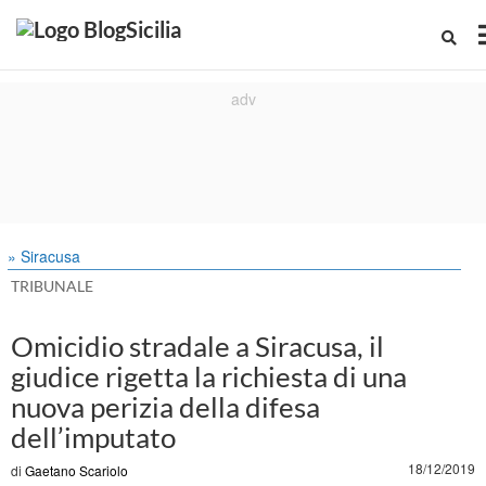
» Siracusa
TRIBUNALE
Omicidio stradale a Siracusa, il
giudice rigetta la richiesta di una
nuova perizia della difesa
dell’imputato
18/12/2019
di
Gaetano Scariolo