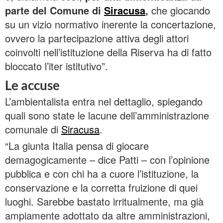
parte del Comune di
Siracusa
,
che giocando
su un vizio normativo inerente la concertazione,
ovvero la partecipazione attiva degli attori
coinvolti nell’istituzione della Riserva ha di fatto
bloccato l’iter istitutivo”.
Le accuse
L’ambientalista entra nel dettaglio, spiegando
quali sono state le lacune dell’amministrazione
comunale di
Siracusa
.
“La giunta Italia pensa di giocare
demagogicamente – dice Patti – con l’opinione
pubblica e con chi ha a cuore l’istituzione, la
conservazione e la corretta fruizione di quei
luoghi. Sarebbe bastato irritualmente, ma già
ampiamente adottato da altre amministrazioni,