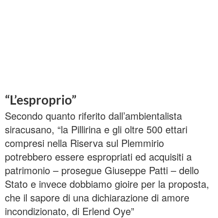
“L’esproprio”
Secondo quanto riferito dall’ambientalista
siracusano, “la Pillirina e gli oltre 500 ettari
compresi nella Riserva sul Plemmirio
potrebbero essere espropriati ed acquisiti a
patrimonio – prosegue Giuseppe Patti – dello
Stato e invece dobbiamo gioire per la proposta,
che il sapore di una dichiarazione di amore
incondizionato, di Erlend Oye”