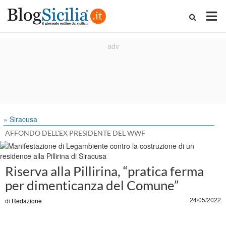
» Siracusa
AFFONDO DELL'EX PRESIDENTE DEL WWF
Riserva alla Pillirina, “pratica ferma
per dimenticanza del Comune”
24/05/2022
di
Redazione