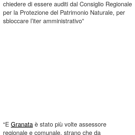
chiedere di essere auditi dal Consiglio Regionale
per la Protezione del Patrimonio Naturale, per
sbloccare l’iter amministrativo”
“E
Granata
è stato più volte assessore
regionale e comunale, strano che da