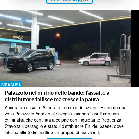
SIRACUSA
Palazzolo nel mirino delle bande: l’assalto a
distributore fallisce ma cresce la paura
Ancora un assalto. Ancora una banda in azione. E ancora una
volta Palazzolo Acreide si risveglia facendo i conti con una
criminalità che continua a colpire con inquietante frequenza.
Stavolta il bersaglio è stato il distributore Eni del paese, dove
intorno alle 5 del mattino un gruppo di malvivent...