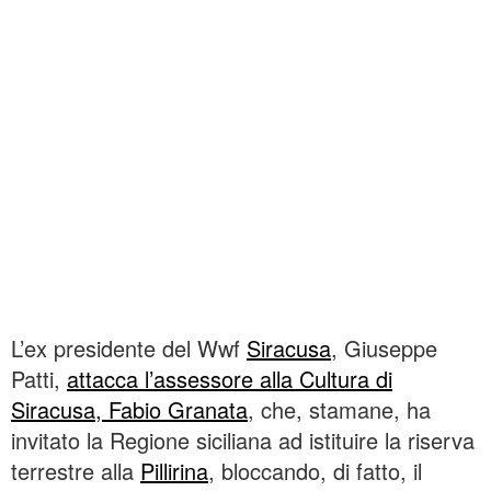
L’ex presidente del Wwf
Siracusa
, Giuseppe
Patti,
attacca l’assessore alla Cultura di
Siracusa, Fabio Granata
, che, stamane, ha
invitato la Regione siciliana ad istituire la riserva
terrestre alla
Pillirina
, bloccando, di fatto, il