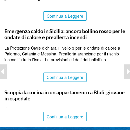
..
Continua a Leggere
PALERMO
Emergenza caldo in Sicilia: ancora bollino rosso per le
ondate di calore e preallerta incendi
La Protezione Civile dichiara il livello 3 per le ondate di calore a
Palermo, Catania e Messina. Preallerta arancione per il rischio
incendi in tutta l’Isola. Le previsioni e i dati del bollettino.
..
Continua a Leggere
PALERMO
Scoppia la cucina in un appartamento a Blufi, giovane
in ospedale
..
Continua a Leggere