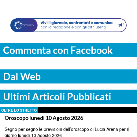
Commenta con Facebook
Dal Web
Ultimi Articoli Pubblicati
OLTRE LO STRETTO
Oroscopo lunedì 10 Agosto 2026
Segno per segno le previsioni dell’oroscopo di Lucia Arena per il
giorno lunedì 10 Agosto 2026