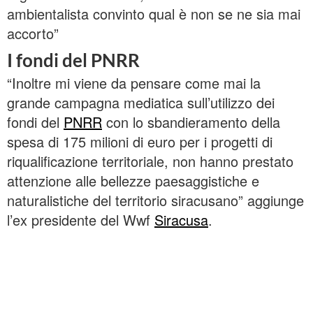
ambientalista convinto qual è non se ne sia mai
accorto”
I fondi del PNRR
“Inoltre mi viene da pensare come mai la
grande campagna mediatica sull’utilizzo dei
fondi del
PNRR
con lo sbandieramento della
spesa di 175 milioni di euro per i progetti di
riqualificazione territoriale, non hanno prestato
attenzione alle bellezze paesaggistiche e
naturalistiche del territorio siracusano” aggiunge
l’ex presidente del Wwf
Siracusa
.