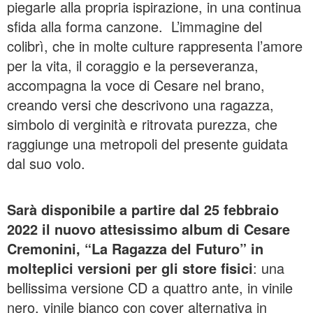
piegarle alla propria ispirazione, in una continua
sfida alla forma canzone. L’immagine del
colibrì, che in molte culture rappresenta l’amore
per la vita, il coraggio e la perseveranza,
accompagna la voce di Cesare nel brano,
creando versi che descrivono una ragazza,
simbolo di verginità e ritrovata purezza, che
raggiunge una metropoli del presente guidata
dal suo volo.
Sarà disponibile a partire dal 25 febbraio
2022 il nuovo attesissimo album di Cesare
Cremonini, “La Ragazza del Futuro” in
molteplici versioni per gli store fisici
: una
bellissima versione CD a quattro ante, in vinile
nero, vinile bianco con cover alternativa in