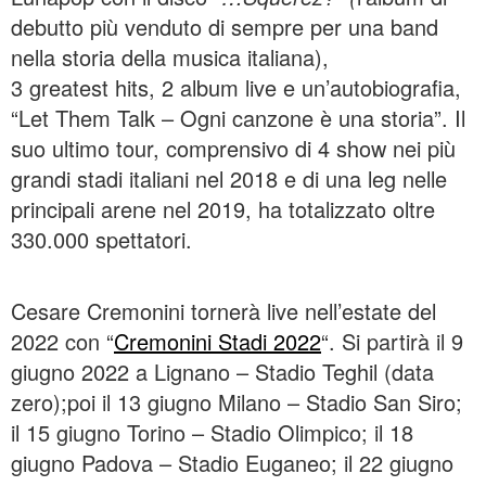
debutto più venduto di sempre per una band
nella storia della musica italiana),
3 greatest hits, 2 album live e un’autobiografia,
“Let Them Talk – Ogni canzone è una storia”. Il
suo ultimo tour, comprensivo di 4 show nei più
grandi stadi italiani nel 2018 e di una leg nelle
principali arene nel 2019, ha totalizzato oltre
330.000 spettatori.
Cesare Cremonini tornerà live nell’estate del
2022 con “
Cremonini Stadi 2022
“. Si partirà il 9
giugno 2022 a Lignano – Stadio Teghil (data
zero);poi il 13 giugno Milano – Stadio San Siro;
il 15 giugno Torino – Stadio Olimpico; il 18
giugno Padova – Stadio Euganeo; il 22 giugno