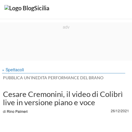
» Spettacoli
PUBBLICA UN’INEDITA PERFORMANCE DEL BRANO
Cesare Cremonini, il video di Colibrì
live in versione piano e voce
26/12/2021
di
Rino Palmeri