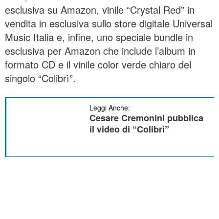
esclusiva su Amazon, vinile “Crystal Red” in
vendita in esclusiva sullo store digitale Universal
Music Italia e, infine, uno speciale bundle in
esclusiva per Amazon che include l’album in
formato CD e il vinile color verde chiaro del
singolo “Colibrì”.
Leggi Anche:
Cesare Cremonini pubblica
il video di “Colibrì”