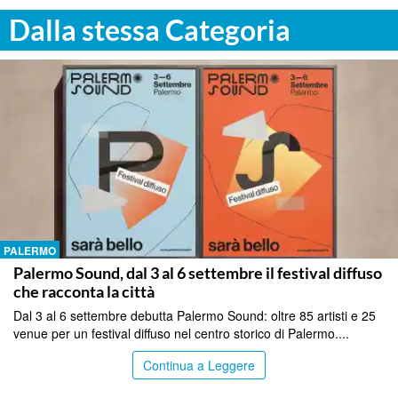
Dalla stessa Categoria
PALERMO
Palermo Sound, dal 3 al 6 settembre il festival diffuso
che racconta la città
Dal 3 al 6 settembre debutta Palermo Sound: oltre 85 artisti e 25
venue per un festival diffuso nel centro storico di Palermo....
Continua a Leggere
PALERMO