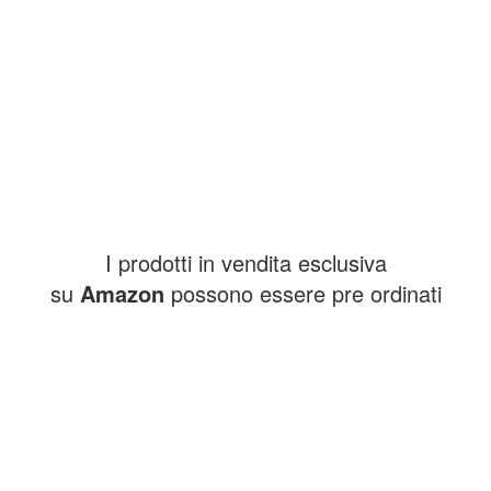
I prodotti in vendita esclusiva
su
Amazon
possono essere pre ordinati