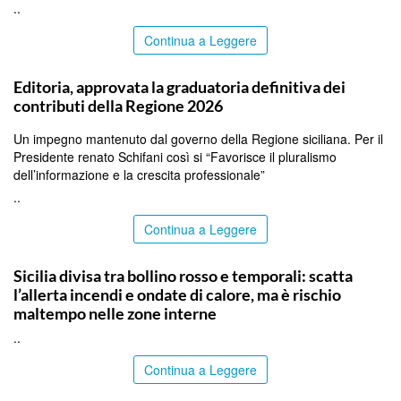
..
Continua a Leggere
PALERMO
Editoria, approvata la graduatoria definitiva dei
contributi della Regione 2026
Un impegno mantenuto dal governo della Regione siciliana. Per il
Presidente renato Schifani così si “Favorisce il pluralismo
dell’informazione e la crescita professionale”
..
Continua a Leggere
PALERMO
Sicilia divisa tra bollino rosso e temporali: scatta
l’allerta incendi e ondate di calore, ma è rischio
maltempo nelle zone interne
..
Continua a Leggere