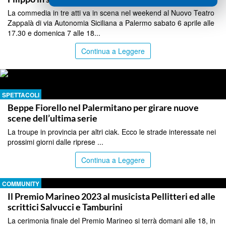
La commedia in tre atti va in scena nel weekend al Nuovo Teatro
Zappalà di via Autonomia Siciliana a Palermo sabato 6 aprile alle
17.30 e domenica 7 alle 18...
Continua a Leggere
SPETTACOLI
Beppe Fiorello nel Palermitano per girare nuove
scene dell’ultima serie
La troupe in provincia per altri ciak. Ecco le strade interessate nei
prossimi giorni dalle riprese ...
Continua a Leggere
COMMUNITY
Il Premio Marineo 2023 al musicista Pellitteri ed alle
scrittici Salvucci e Tamburini
La cerimonia finale del Premio Marineo si terrà domani alle 18, in