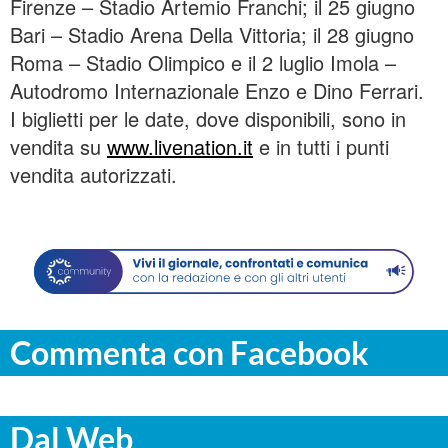
Firenze – Stadio Artemio Franchi; il 25 giugno
Bari – Stadio Arena Della Vittoria; il 28 giugno
Roma – Stadio Olimpico e il 2 luglio Imola –
Autodromo Internazionale Enzo e Dino Ferrari.
I biglietti per le date, dove disponibili, sono in
vendita su
www.livenation.it
e in tutti i punti
vendita autorizzati.
Commenta con Facebook
Dal Web