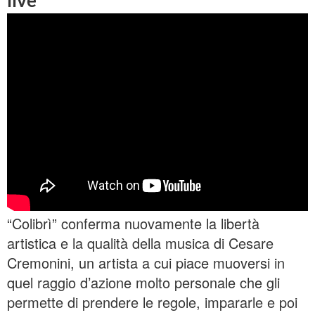
live
“Colibrì” conferma nuovamente la libertà
artistica e la qualità della musica di Cesare
Cremonini, un artista a cui piace muoversi in
quel raggio d’azione molto personale che gli
permette di prendere le regole, impararle e poi