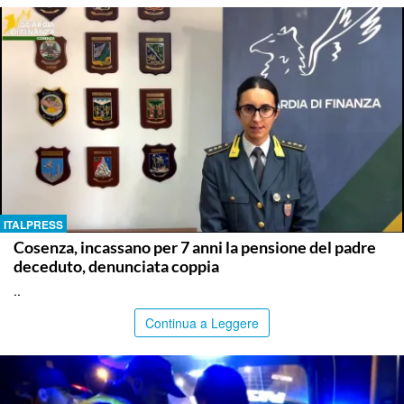
ITALPRESS
Cosenza, incassano per 7 anni la pensione del padre
deceduto, denunciata coppia
..
Continua a Leggere