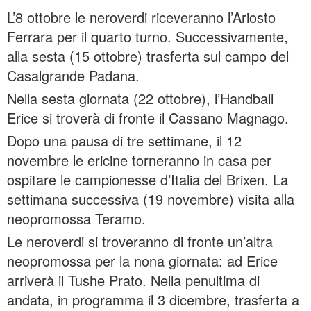
L’8 ottobre le neroverdi riceveranno l’Ariosto
Ferrara per il quarto turno. Successivamente,
alla sesta (15 ottobre) trasferta sul campo del
Casalgrande Padana.
Nella sesta giornata (22 ottobre), l’Handball
Erice si troverà di fronte il Cassano Magnago.
Dopo una pausa di tre settimane, il 12
novembre le ericine torneranno in casa per
ospitare le campionesse d’Italia del Brixen. La
settimana successiva (19 novembre) visita alla
neopromossa Teramo.
Le neroverdi si troveranno di fronte un’altra
neopromossa per la nona giornata: ad Erice
arriverà il Tushe Prato. Nella penultima di
andata, in programma il 3 dicembre, trasferta a