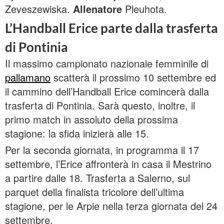
Zeveszewiska.
Allenatore
Pleuhota.
L’Handball Erice parte dalla trasferta
di Pontinia
Il massimo campionato nazionale femminile di
pallamano
scatterà il prossimo 10 settembre ed
il cammino dell’Handball Erice comincerà dalla
trasferta di Pontinia. Sarà questo, inoltre, il
primo match in assoluto della prossima
stagione: la sfida inizierà alle 15.
Per la seconda giornata, in programma il 17
settembre, l’Erice affronterà in casa il Mestrino
a partire dalle 18. Trasferta a Salerno, sul
parquet della finalista tricolore dell’ultima
stagione, per le Arpie nella terza giornata del 24
settembre.