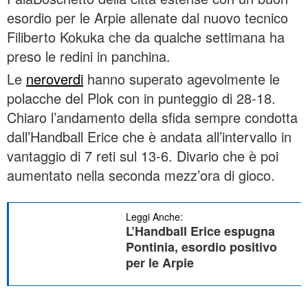
esordio per le Arpie allenate dal nuovo tecnico
Filiberto Kokuka che da qualche settimana ha
preso le redini in panchina.
Le
neroverdi
hanno superato agevolmente le
polacche del Plok con in punteggio di 28-18.
Chiaro l’andamento della sfida sempre condotta
dall’Handball Erice che è andata all’intervallo in
vantaggio di 7 reti sul 13-6. Divario che è poi
aumentato nella seconda mezz’ora di gioco.
Leggi Anche:
L’Handball Erice espugna
Pontinia, esordio positivo
per le Arpie