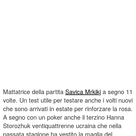
Mattatrice della partita
Savica Mrkikj
a segno 11
volte. Un test utile per testare anche i volti nuovi
che sono arrivati in estate per rinforzare la rosa.
A segno con un poker anche il terzino Hanna
Storozhuk ventiquattrenne ucraina che nella
passata stagione ha vestito la maglia del