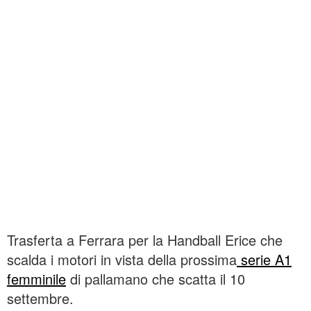
Trasferta a Ferrara per la Handball Erice che
scalda i motori in vista della prossima
serie A1
femminile
di pallamano che scatta il 10
settembre.