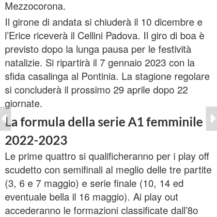
Mezzocorona.
Il girone di andata si chiuderà il 10 dicembre e
l’Erice riceverà il Cellini Padova. Il giro di boa è
previsto dopo la lunga pausa per le festività
natalizie. Si ripartirà il 7 gennaio 2023 con la
sfida casalinga al Pontinia. La stagione regolare
si concluderà il prossimo 29 aprile dopo 22
giornate.
La formula della serie A1 femminile
2022-2023
Le prime quattro si qualificheranno per i play off
scudetto con semifinali al meglio delle tre partite
(3, 6 e 7 maggio) e serie finale (10, 14 ed
eventuale bella il 16 maggio). Ai play out
accederanno le formazioni classificate dall’8o