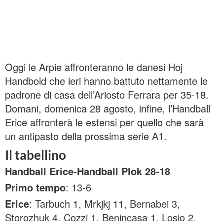
Oggi le Arpie affronteranno le danesi Hoj
Handbold che ieri hanno battuto nettamente le
padrone di casa dell’Ariosto Ferrara per 35-18.
Domani, domenica 28 agosto, infine, l’Handball
Erice affronterà le estensi per quello che sarà
un antipasto della prossima serie A1.
Il tabellino
Handball Erice-Handball Plok 28-18
Primo tempo
: 13-6
Erice
: Tarbuch 1, Mrkjkj 11, Bernabei 3,
Storozhuk 4, Cozzi 1, Benincasa 1, Losio 2,