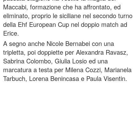
Maccabi, formazione che ha affrontato, ed
eliminato, proprio le siciliane nel secondo turno
della Ehf European Cup nel doppio match ad
Erice.
A segno anche Nicole Bernabei con una
tripletta, poi doppiette per Alexandra Ravasz,
Sabrina Colombo, Giulia Losio ed una
marcatura a testa per Milena Cozzi, Marianela
Tarbuch, Lorena Benincasa e Paula Visentin.