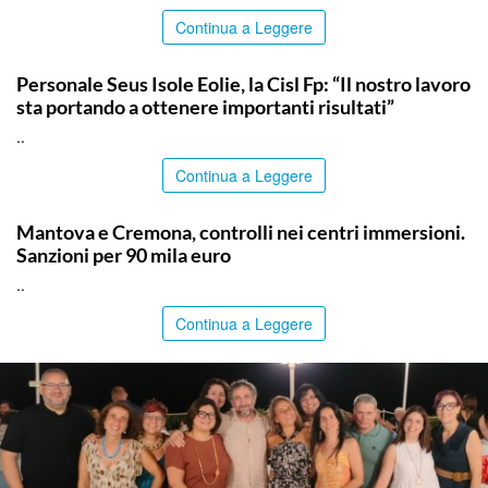
Continua a Leggere
COMMUNITY
Personale Seus Isole Eolie, la Cisl Fp: “Il nostro lavoro
sta portando a ottenere importanti risultati”
..
Continua a Leggere
ITALPRESS
Mantova e Cremona, controlli nei centri immersioni.
Sanzioni per 90 mila euro
..
Continua a Leggere