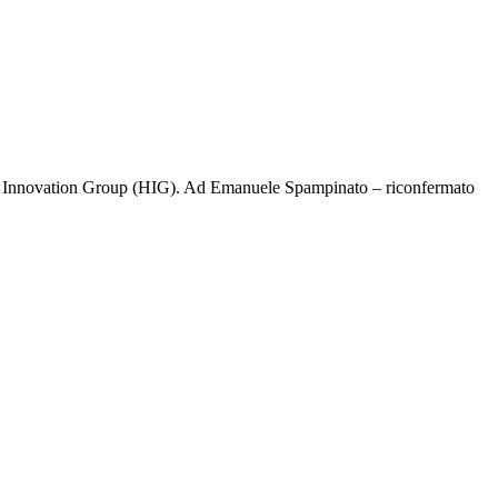
ic Innovation Group (HIG). Ad Emanuele Spampinato – riconfermato