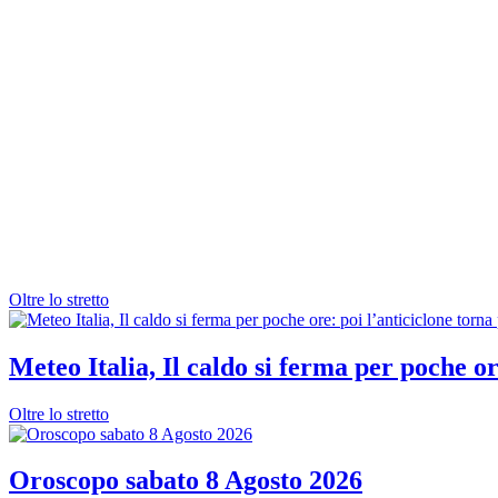
Oltre lo stretto
Meteo Italia, Il caldo si ferma per poche or
Oltre lo stretto
Oroscopo sabato 8 Agosto 2026