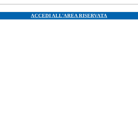
ACCEDI ALL'AREA RISERVATA