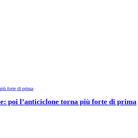
e: poi l’anticiclone torna più forte di prima