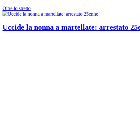
Oltre lo stretto
Uccide la nonna a martellate: arrestato 25