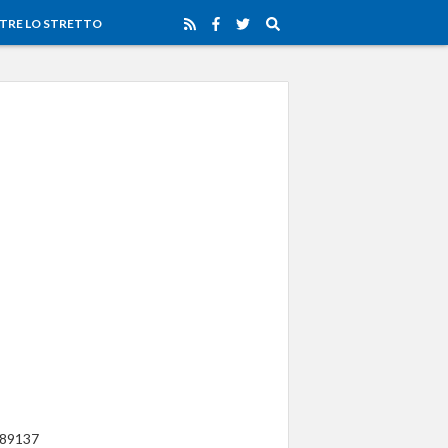
TRE LO STRETTO