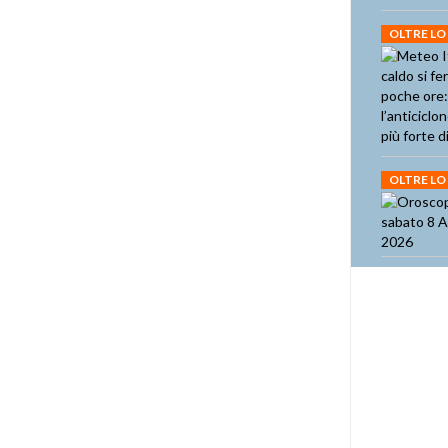
OLTRE LO
OLTRE LO