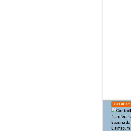
OLTRE LO