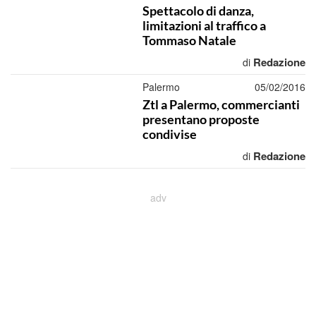
Spettacolo di danza,
limitazioni al traffico a
Tommaso Natale
Redazione
di
Palermo
05/02/2016
Ztl a Palermo, commercianti
presentano proposte
condivise
Redazione
di