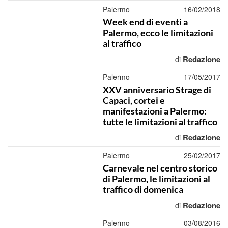
Palermo
16/02/2018
Week end di eventi a
Palermo, ecco le limitazioni
al traffico
Redazione
di
Palermo
17/05/2017
XXV anniversario Strage di
Capaci, cortei e
manifestazioni a Palermo:
tutte le limitazioni al traffico
Redazione
di
Palermo
25/02/2017
Carnevale nel centro storico
di Palermo, le limitazioni al
traffico di domenica
Redazione
di
Palermo
03/08/2016