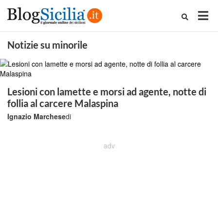
Notizie su minorile
Lesioni con lamette e morsi ad agente, notte di
follia al carcere Malaspina
Ignazio Marchese
di