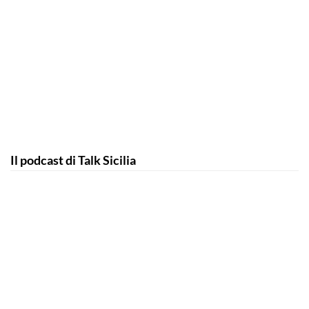
Il podcast di Talk Sicilia