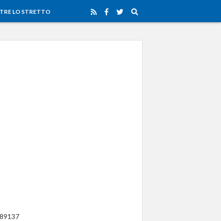
TRE LO STRETTO