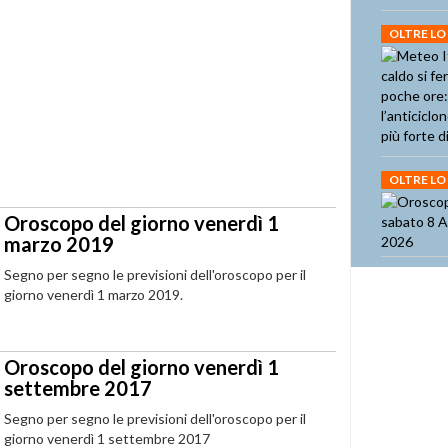
OLTRE LO
OLTRE LO
Oroscopo del giorno venerdì 1
marzo 2019
Segno per segno le previsioni dell'oroscopo per il
giorno venerdì 1 marzo 2019.
Oroscopo del giorno venerdì 1
settembre 2017
Segno per segno le previsioni dell'oroscopo per il
giorno venerdì 1 settembre 2017