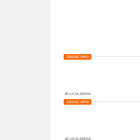
OROSCOPO
di
LUCIA ARENA
OROSCOPO
di
LUCIA ARENA