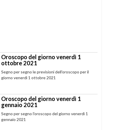
Oroscopo del giorno venerdì 1
ottobre 2021
Segno per segno le previsioni dell'oroscopo per il
giorno venerdì 1 ottobre 2021
Oroscopo del giorno venerdì 1
gennaio 2021
Segno per segno l'oroscopo del giorno venerdì 1
gennaio 2021