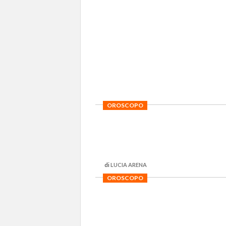
OROSCOPO
di
LUCIA ARENA
OROSCOPO