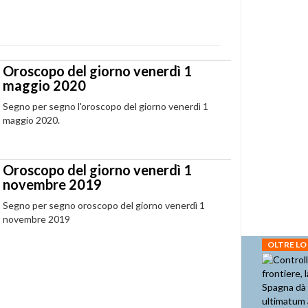
Oroscopo del giorno venerdì 1
maggio 2020
Segno per segno l'oroscopo del giorno venerdì 1
maggio 2020.
Oroscopo del giorno venerdì 1
novembre 2019
Segno per segno oroscopo del giorno venerdì 1
novembre 2019
OLTRE LO