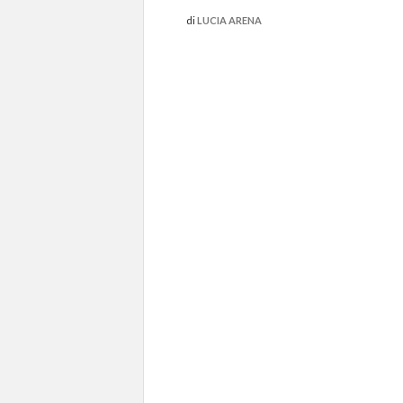
di
LUCIA ARENA