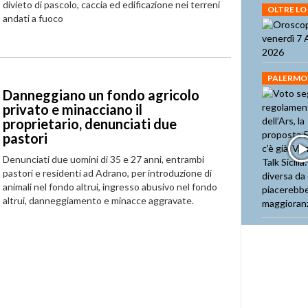
divieto di pascolo, caccia ed edificazione nei terreni
OLTRE LO
andati a fuoco
PALERMO
Danneggiano un fondo agricolo
privato e minacciano il
proprietario, denunciati due
pastori
Denunciati due uomini di 35 e 27 anni, entrambi
pastori e residenti ad Adrano, per introduzione di
animali nel fondo altrui, ingresso abusivo nel fondo
altrui, danneggiamento e minacce aggravate.