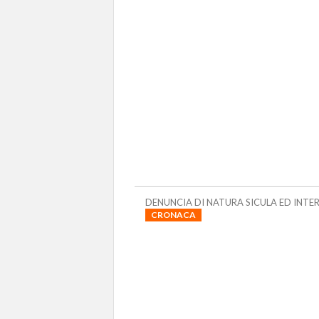
DENUNCIA DI NATURA SICULA ED INT
CRONACA