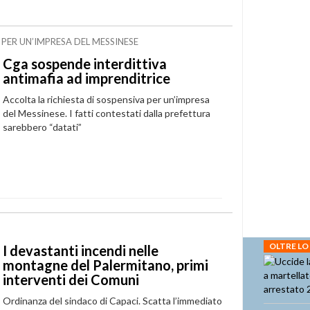
 PER UN’IMPRESA DEL MESSINESE
Cga sospende interdittiva
antimafia ad imprenditrice
Accolta la richiesta di sospensiva per un’impresa
del Messinese. I fatti contestati dalla prefettura
sarebbero “datati”
OLTRE LO
I devastanti incendi nelle
montagne del Palermitano, primi
interventi dei Comuni
Ordinanza del sindaco di Capaci. Scatta l’immediato