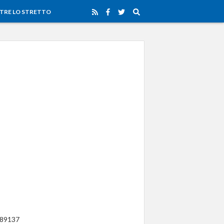
TRE LO STRETTO