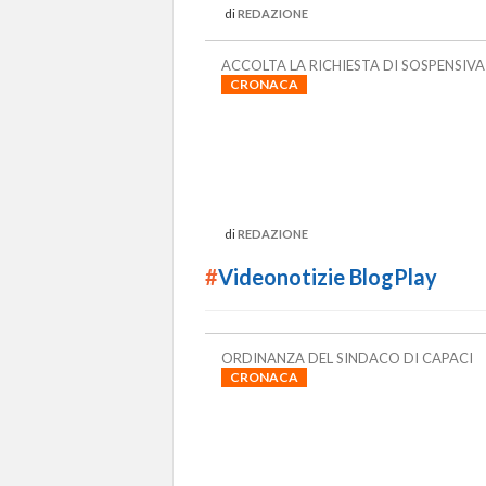
di
REDAZIONE
ACCOLTA LA RICHIESTA DI SOSPENSIVA
CRONACA
di
REDAZIONE
#
Videonotizie BlogPlay
ORDINANZA DEL SINDACO DI CAPACI
CRONACA