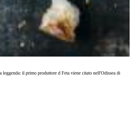
a leggenda: il primo produttore d Feta viene citato nell'Odissea di