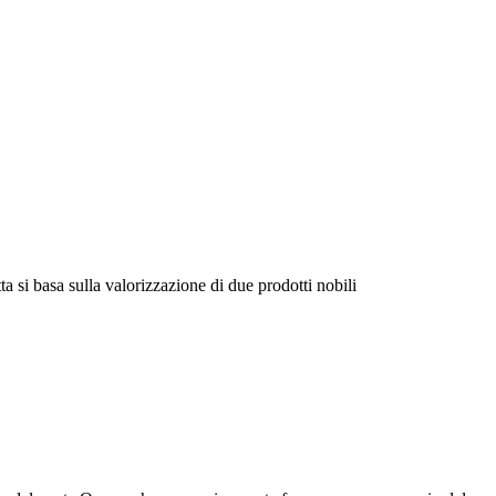
a si basa sulla valorizzazione di due prodotti nobili