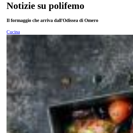
Notizie su polifemo
Il formaggio che arriva dall'Odissea di Omero
Cucina