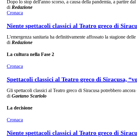
Dopo lo stop dell'anno scorso, a causa della pandemia, a partire dal 3
di
Redazione
Cronaca
Niente spettacoli classici al Teatro greco di Sirac
L'emergenza sanitaria ha definitivamente affossato la stagione dell
di
Redazione
La cultura nella Fase 2
Cronaca
Spettacoli classici al Teatro greco di Siracusa, “
Gli spettacoli classici al Teatro greco di Siracusa potrebbero ancora
di
Gaetano Scariolo
La decisione
Cronaca
Niente spettacoli classici al Teatro greco di Sira