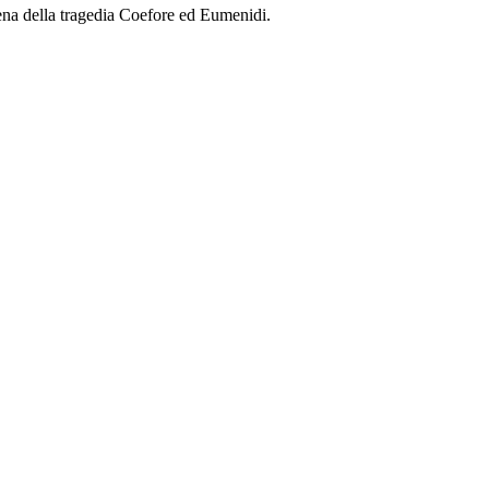
cena della tragedia Coefore ed Eumenidi.