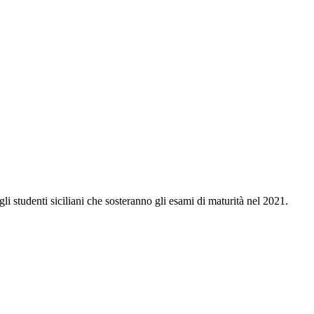
gli studenti siciliani che sosteranno gli esami di maturità nel 2021.