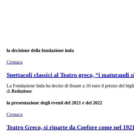
la decisione della fondazione inda
Cronaca
Spettacoli classici al Teatro greco, “i maturandi 
La Fondazione Inda ha deciso di fissare a 10 euro il prezzo del biglie
di
Redazione
la presentazione degli eventi del 2021 e del 2022
Cronaca
Teatro Greco, si riparte da Coefore come nel 192