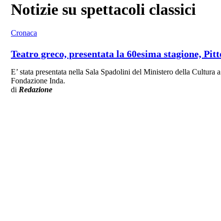
Notizie su spettacoli classici
Cronaca
Teatro greco, presentata la 60esima stagione, Pit
E’ stata presentata nella Sala Spadolini del Ministero della Cultura 
Fondazione Inda.
di
Redazione