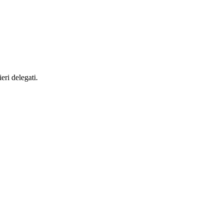
eri delegati.