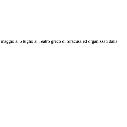
 maggio al 6 luglio al Teatro greco di Siracusa ed organizzati dalla