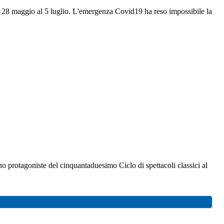
l 28 maggio al 5 luglio. L'emergenza Covid19 ha reso impossibile la
no protagoniste del cinquantaduesimo Ciclo di spettacoli classici al