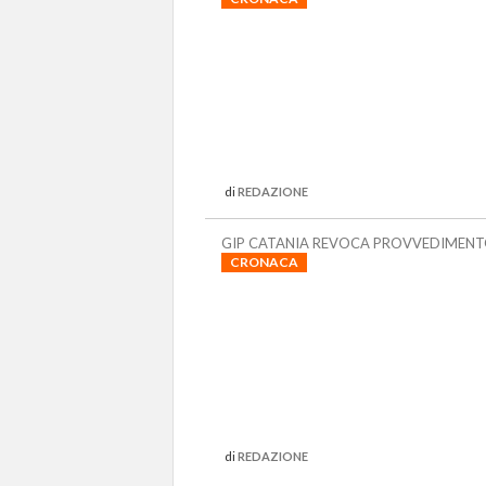
di
REDAZIONE
GIP CATANIA REVOCA PROVVEDIMENT
CRONACA
di
REDAZIONE