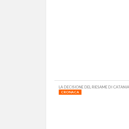
LA DECISIONE DEL RIESAME DI CATANI
CRONACA