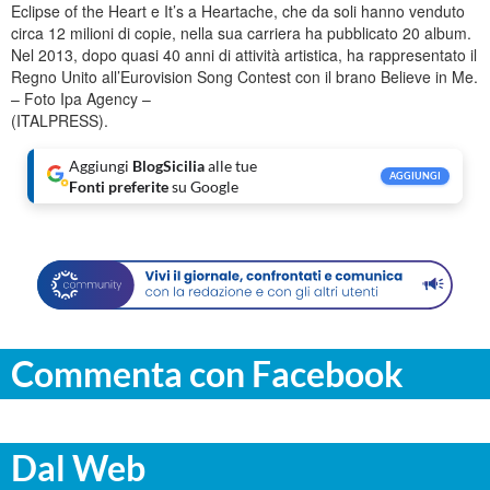
Eclipse of the Heart e It’s a Heartache, che da soli hanno venduto
circa 12 milioni di copie, nella sua carriera ha pubblicato 20 album.
Nel 2013, dopo quasi 40 anni di attività artistica, ha rappresentato il
Regno Unito all’Eurovision Song Contest con il brano Believe in Me.
– Foto Ipa Agency –
(ITALPRESS).
Aggiungi
BlogSicilia
alle tue
AGGIUNGI
Fonti preferite
su Google
Commenta con Facebook
Dal Web