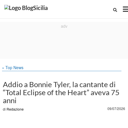
» Top News
Addio a Bonnie Tyler, la cantante di
“Total Eclipse of the Heart” aveva 75
anni
09/07/2026
di
Redazione