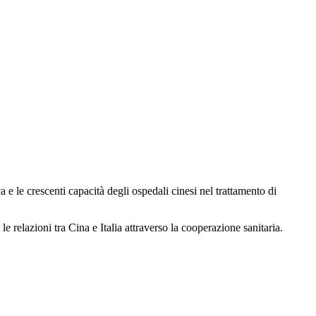
a e le crescenti capacità degli ospedali cinesi nel trattamento di
 relazioni tra Cina e Italia attraverso la cooperazione sanitaria.