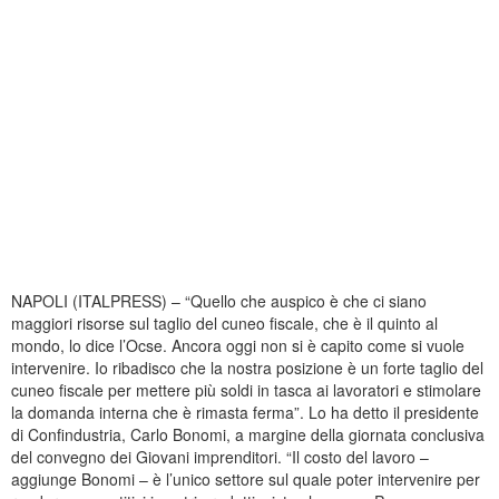
NAPOLI (ITALPRESS) – “Quello che auspico è che ci siano
maggiori risorse sul taglio del cuneo fiscale, che è il quinto al
mondo, lo dice l’Ocse. Ancora oggi non si è capito come si vuole
intervenire. Io ribadisco che la nostra posizione è un forte taglio del
cuneo fiscale per mettere più soldi in tasca ai lavoratori e stimolare
la domanda interna che è rimasta ferma”. Lo ha detto il presidente
di Confindustria, Carlo Bonomi, a margine della giornata conclusiva
del convegno dei Giovani imprenditori. “Il costo del lavoro –
aggiunge Bonomi – è l’unico settore sul quale poter intervenire per