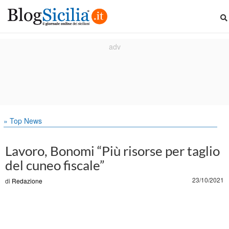
» Top News
Lavoro, Bonomi “Più risorse per taglio
del cuneo fiscale”
23/10/2021
di
Redazione