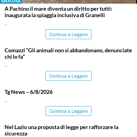
SIRACUSA
A Pachino il mare diventa un diritto per tutti:
inaugurata la spiaggia inclusiva di Granelli
..
Continua a Leggere
ITALPRESS
Comazzi “Gli animali non si abbandonano, denunciate
chi lo fa”
..
Continua a Leggere
ITALPRESS
Tg News – 6/8/2026
..
Continua a Leggere
ITALPRESS
Nel Lazio una proposta di legge per rafforzare la
sicurezza