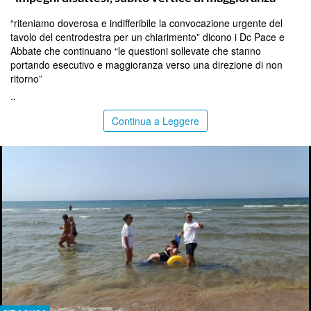
“riteniamo doverosa e indifferibile la convocazione urgente del
tavolo del centrodestra per un chiarimento” dicono i Dc Pace e
Abbate che continuano “le questioni sollevate che stanno
portando esecutivo e maggioranza verso una direzione di non
ritorno”
..
Continua a Leggere