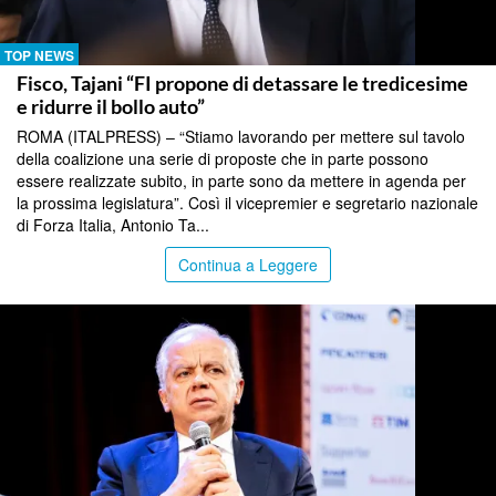
TOP NEWS
Fisco, Tajani “FI propone di detassare le tredicesime
e ridurre il bollo auto”
ROMA (ITALPRESS) – “Stiamo lavorando per mettere sul tavolo
della coalizione una serie di proposte che in parte possono
essere realizzate subito, in parte sono da mettere in agenda per
la prossima legislatura”. Così il vicepremier e segretario nazionale
di Forza Italia, Antonio Ta...
Continua a Leggere