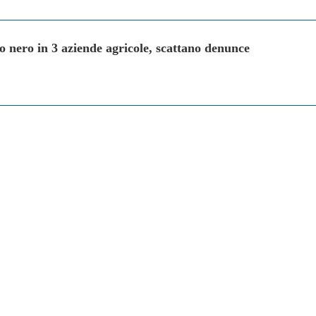
o nero in 3 aziende agricole, scattano denunce