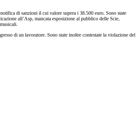
notifica di sanzioni il cui valore supera i 38.500 euro. Sono state
unicazione all’Asp, mancata esposizione al pubblico delle Scie,
 musicali.
resso di un lavoratore. Sono state inoltre contestate la violazione del