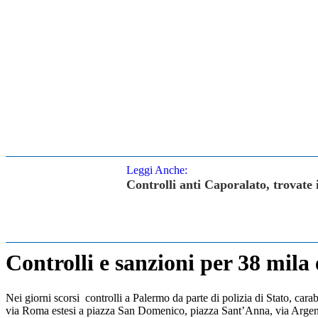
Leggi Anche:
Controlli anti Caporalato, trovate 
Controlli e sanzioni per 38 mila
Nei giorni scorsi controlli a Palermo da parte di polizia di Stato, cara
via Roma estesi a piazza San Domenico, piazza Sant’Anna, via Argenteri