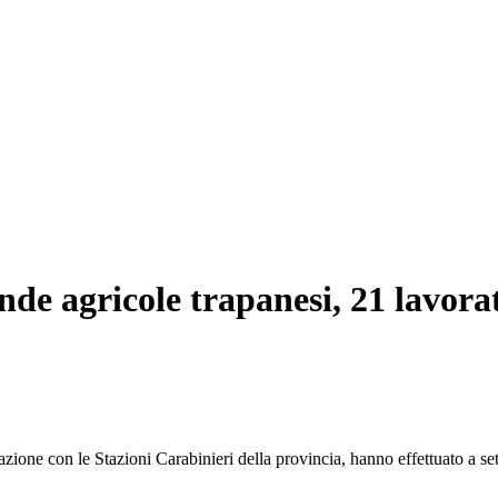
nde agricole trapanesi, 21 lavorat
azione con le Stazioni Carabinieri della provincia, hanno effettuato a sett