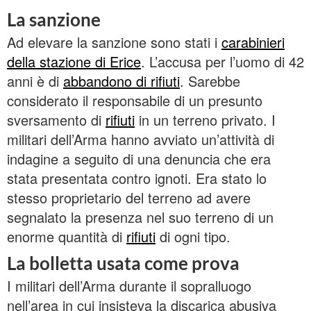
La sanzione
Ad elevare la sanzione sono stati i
carabinieri
della stazione di Erice
. L’accusa per l’uomo di 42
anni è di
abbandono di rifiuti
. Sarebbe
considerato il responsabile di un presunto
sversamento di
rifiuti
in un terreno privato. I
militari dell’Arma hanno avviato un’attività di
indagine a seguito di una denuncia che era
stata presentata contro ignoti. Era stato lo
stesso proprietario del terreno ad avere
segnalato la presenza nel suo terreno di un
enorme quantità di
rifiuti
di ogni tipo.
La bolletta usata come prova
I militari dell’Arma durante il sopralluogo
nell’area in cui insisteva la discarica abusiva