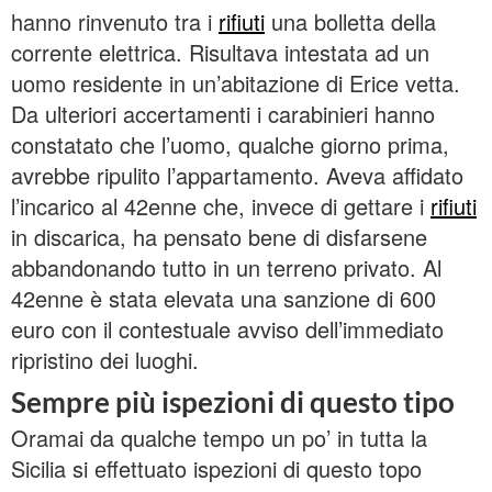
hanno rinvenuto tra i
rifiuti
una bolletta della
corrente elettrica. Risultava intestata ad un
uomo residente in un’abitazione di Erice vetta.
Da ulteriori accertamenti i carabinieri hanno
constatato che l’uomo, qualche giorno prima,
avrebbe ripulito l’appartamento. Aveva affidato
l’incarico al 42enne che, invece di gettare i
rifiuti
in discarica, ha pensato bene di disfarsene
abbandonando tutto in un terreno privato. Al
42enne è stata elevata una sanzione di 600
euro con il contestuale avviso dell’immediato
ripristino dei luoghi.
Sempre più ispezioni di questo tipo
Oramai da qualche tempo un po’ in tutta la
Sicilia si effettuato ispezioni di questo topo