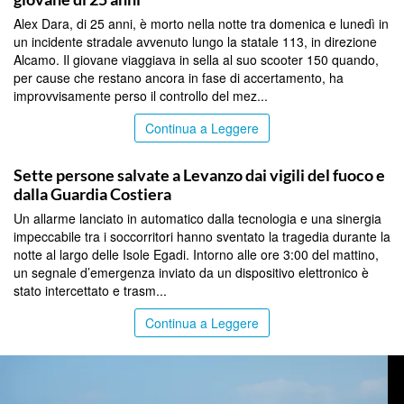
Alex Dara, di 25 anni, è morto nella notte tra domenica e lunedì in
un incidente stradale avvenuto lungo la statale 113, in direzione
Alcamo. Il giovane viaggiava in sella al suo scooter 150 quando,
per cause che restano ancora in fase di accertamento, ha
improvvisamente perso il controllo del mez...
Continua a Leggere
TRAPANI
Sette persone salvate a Levanzo dai vigili del fuoco e
dalla Guardia Costiera
Un allarme lanciato in automatico dalla tecnologia e una sinergia
impeccabile tra i soccorritori hanno sventato la tragedia durante la
notte al largo delle Isole Egadi. Intorno alle ore 3:00 del mattino,
un segnale d’emergenza inviato da un dispositivo elettronico è
stato intercettato e trasm...
Continua a Leggere