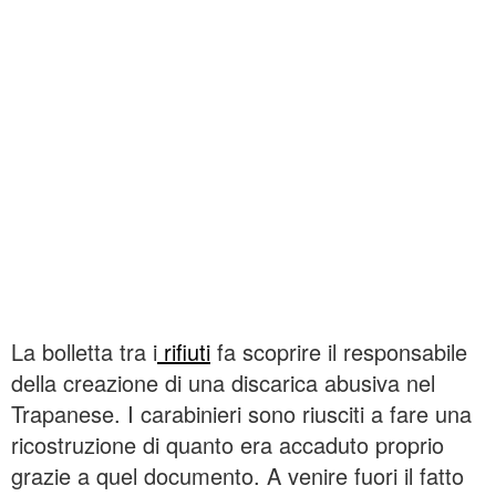
La bolletta tra i
rifiuti
fa scoprire il responsabile
della creazione di una discarica abusiva nel
Trapanese. I carabinieri sono riusciti a fare una
ricostruzione di quanto era accaduto proprio
grazie a quel documento. A venire fuori il fatto