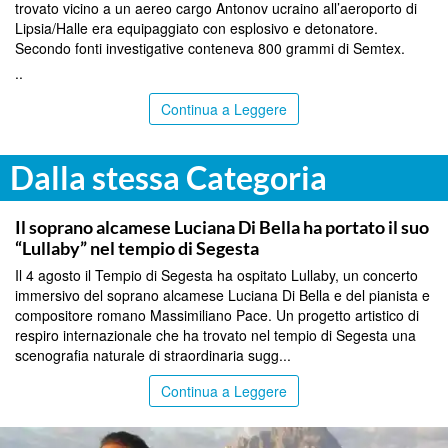
trovato vicino a un aereo cargo Antonov ucraino all’aeroporto di
Lipsia/Halle era equipaggiato con esplosivo e detonatore.
Secondo fonti investigative conteneva 800 grammi di Semtex.
..
Continua a Leggere
Dalla stessa Categoria
TRAPANI
Il soprano alcamese Luciana Di Bella ha portato il suo
“Lullaby” nel tempio di Segesta
Il 4 agosto il Tempio di Segesta ha ospitato Lullaby, un concerto
immersivo del soprano alcamese Luciana Di Bella e del pianista e
compositore romano Massimiliano Pace. Un progetto artistico di
respiro internazionale che ha trovato nel tempio di Segesta una
scenografia naturale di straordinaria sugg...
Continua a Leggere