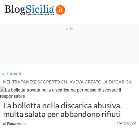
» Trapani
NEL TRAPANESE SCOPERTO CHI AVEVA CREATO LA DISCARICA
La bolletta nella discarica abusiva,
multa salata per abbandono rifiuti
15/12/2022
di
Redazione