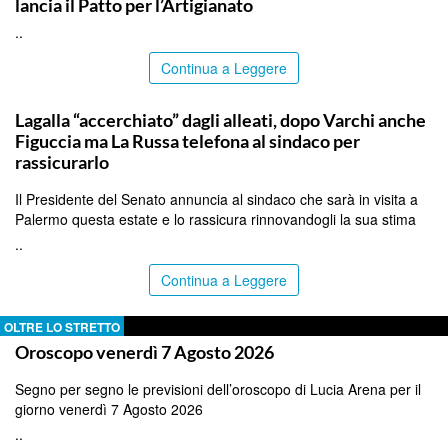
lancia il Patto per l’Artigianato
..
Continua a Leggere
PALERMO
Lagalla “accerchiato” dagli alleati, dopo Varchi anche
Figuccia ma La Russa telefona al sindaco per
rassicurarlo
Il Presidente del Senato annuncia al sindaco che sarà in visita a
Palermo questa estate e lo rassicura rinnovandogli la sua stima
..
Continua a Leggere
OLTRE LO STRETTO
Oroscopo venerdì 7 Agosto 2026
Segno per segno le previsioni dell’oroscopo di Lucia Arena per il
giorno venerdì 7 Agosto 2026
..