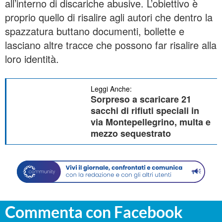
all’interno di discariche abusive. L’obiettivo è
proprio quello di risalire agli autori che dentro la
spazzatura buttano documenti, bollette e
lasciano altre tracce che possono far risalire alla
loro identità.
Leggi Anche:
Sorpreso a scaricare 21
sacchi di rifiuti speciali in
via Montepellegrino, multa e
mezzo sequestrato
Commenta con Facebook