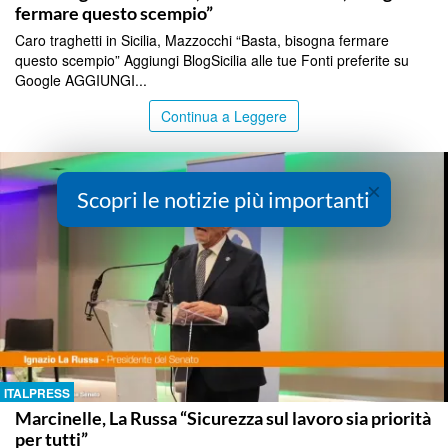
fermare questo scempio”
Caro traghetti in Sicilia, Mazzocchi “Basta, bisogna fermare
questo scempio” Aggiungi BlogSicilia alle tue Fonti preferite su
Google AGGIUNGI...
Continua a Leggere
×
Scopri le notizie più importanti
ITALPRESS
Marcinelle, La Russa “Sicurezza sul lavoro sia priorità
per tutti”