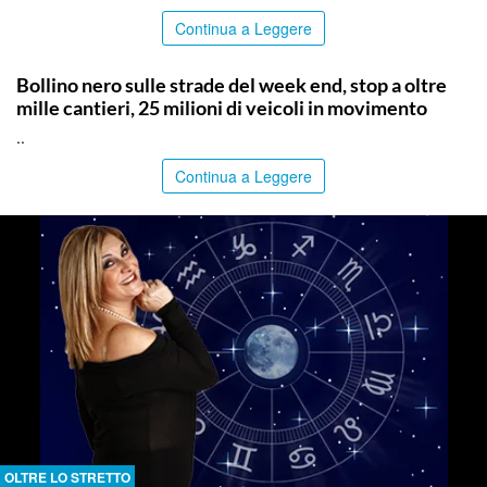
Continua a Leggere
PALERMO
Bollino nero sulle strade del week end, stop a oltre
mille cantieri, 25 milioni di veicoli in movimento
..
Continua a Leggere
OLTRE LO STRETTO