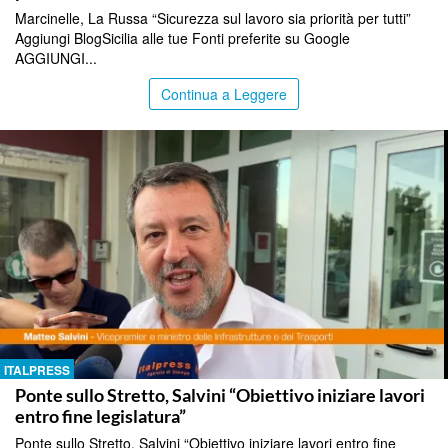
Marcinelle, La Russa “Sicurezza sul lavoro sia priorità per tutti”
Aggiungi BlogSicilia alle tue Fonti preferite su Google
AGGIUNGI...
Continua a Leggere
ITALPRESS
Ponte sullo Stretto, Salvini “Obiettivo iniziare lavori
entro fine legislatura”
Ponte sullo Stretto, Salvini “Obiettivo iniziare lavori entro fine