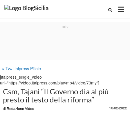
» Tv
» Italpress Pillole
[italpress_single_video
url="https://video.italpress.com/play/mp4/video/73my"]
Csm, Tajani “Il Governo dia al più
presto il testo della riforma”
10/02/2022
di
Redazione Video