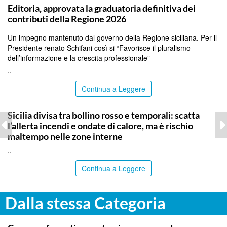
Editoria, approvata la graduatoria definitiva dei
contributi della Regione 2026
Un impegno mantenuto dal governo della Regione siciliana. Per il
Presidente renato Schifani così si “Favorisce il pluralismo
dell’informazione e la crescita professionale”
..
Continua a Leggere
PALERMO
Sicilia divisa tra bollino rosso e temporali: scatta
l’allerta incendi e ondate di calore, ma è rischio
maltempo nelle zone interne
..
Continua a Leggere
Dalla stessa Categoria
ITALPRESS