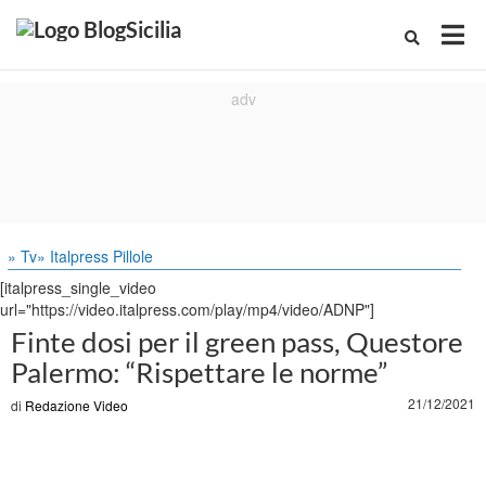
» Tv
» Italpress Pillole
[italpress_single_video
url="https://video.italpress.com/play/mp4/video/ADNP"]
Finte dosi per il green pass, Questore
Palermo: “Rispettare le norme”
21/12/2021
di
Redazione Video