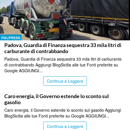
ITALPRESS
Padova, Guardia di Finanza sequestra 33 mila litri di
carburante di contrabbando
Padova, Guardia di Finanza sequestra 33 mila litri di carburante
di contrabbando Aggiungi BlogSicilia alle tue Fonti preferite su
Google AGGIUNGI...
Continua a Leggere
ITALPRESS
Caro energia, il Governo estende lo sconto sul
gasolio
Caro energia, il Governo estende lo sconto sul gasolio Aggiungi
BlogSicilia alle tue Fonti preferite su Google AGGIUNGI...
Continua a Leggere