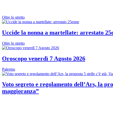
Oltre lo stretto
Uccide la nonna a martellate: arrestato 25
Oltre lo stretto
Oroscopo venerdì 7 Agosto 2026
Palermo
Voto segreto e regolamento dell’Ars, la prop
maggioranza”