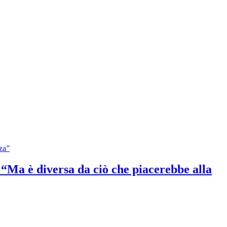
: “Ma è diversa da ciò che piacerebbe alla