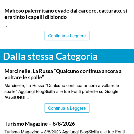
PALERMO
Mafioso palermitano evade dal carcere, catturato, si
era tinto i capelli di biondo
..
Continua a Leggere
Dalla stessa Categoria
ITALPRESS
Marcinelle, La Russa “Qualcuno continua ancora a
voltare le spalle”
Marcinelle, La Russa “Qualcuno continua ancora a voltare le
spalle” Aggiungi BlogSicilia alle tue Fonti preferite su Google
AGGIUNGI...
Continua a Leggere
ITALPRESS
Turismo Magazine – 8/8/2026
Turismo Magazine – 8/8/2026 Aggiungi BlogSicilia alle tue Fonti