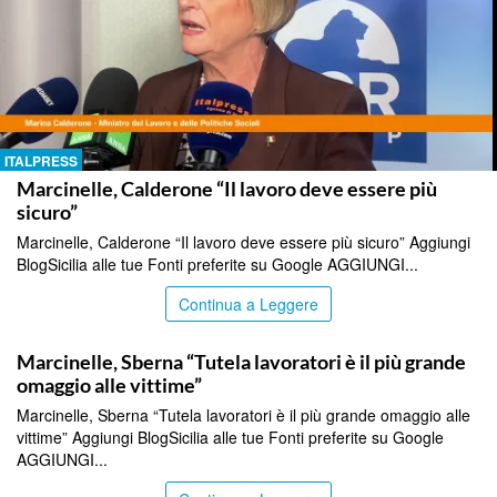
ITALPRESS
Marcinelle, Calderone “Il lavoro deve essere più
sicuro”
Marcinelle, Calderone “Il lavoro deve essere più sicuro” Aggiungi
BlogSicilia alle tue Fonti preferite su Google AGGIUNGI...
Continua a Leggere
ITALPRESS
Marcinelle, Sberna “Tutela lavoratori è il più grande
omaggio alle vittime”
Marcinelle, Sberna “Tutela lavoratori è il più grande omaggio alle
vittime” Aggiungi BlogSicilia alle tue Fonti preferite su Google
AGGIUNGI...