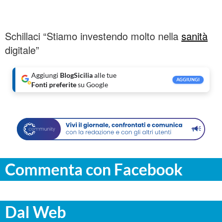
Schillaci “Stiamo investendo molto nella
sanità
digitale”
Aggiungi
BlogSicilia
alle tue
AGGIUNGI
Fonti preferite
su Google
Commenta con Facebook
Dal Web