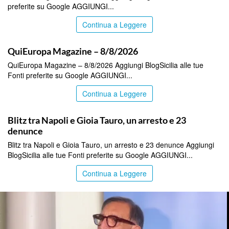
preferite su Google AGGIUNGI...
Continua a Leggere
ITALPRESS
QuiEuropa Magazine – 8/8/2026
QuiEuropa Magazine – 8/8/2026 Aggiungi BlogSicilia alle tue
Fonti preferite su Google AGGIUNGI...
Continua a Leggere
ITALPRESS
Blitz tra Napoli e Gioia Tauro, un arresto e 23
denunce
Blitz tra Napoli e Gioia Tauro, un arresto e 23 denunce Aggiungi
BlogSicilia alle tue Fonti preferite su Google AGGIUNGI...
Continua a Leggere