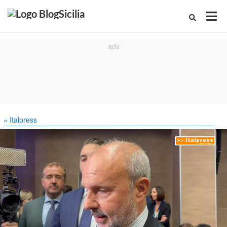
» Italpress