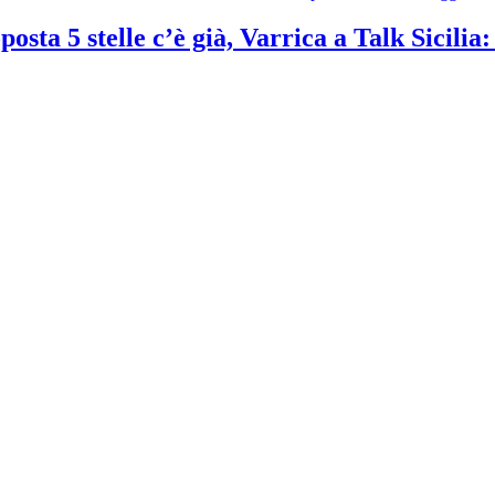
osta 5 stelle c’è già, Varrica a Talk Sicilia