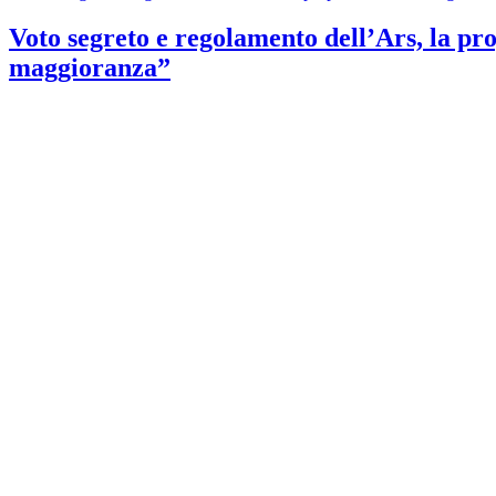
Voto segreto e regolamento dell’Ars, la prop
maggioranza”