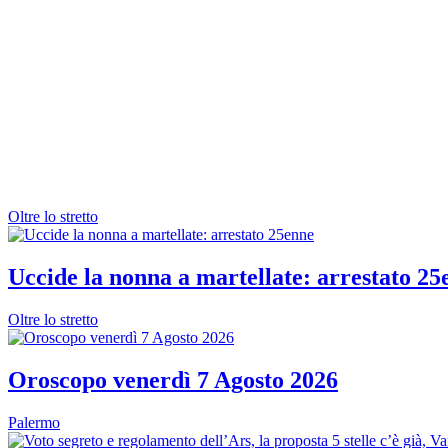
Oltre lo stretto
Uccide la nonna a martellate: arrestato 25
Oltre lo stretto
Oroscopo venerdì 7 Agosto 2026
Palermo