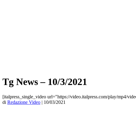
Tg News – 10/3/2021
[italpress_single_video url="https://video.italpress.com/play/mp4
di
Redazione Video
|
10/03/2021