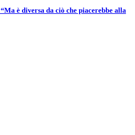
: “Ma è diversa da ciò che piacerebbe alla