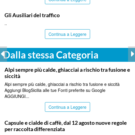
BLOG
Gli Ausiliari del traffico
..
Continua a Leggere
Dalla stessa Categoria
ITALPRESS
Alpi sempre più calde, ghiacciai a rischio tra fusione e
siccità
Alpi sempre più calde, ghiacciai a rischio tra fusione e siccità
Aggiungi BlogSicilia alle tue Fonti preferite su Google
AGGIUNGI...
Continua a Leggere
ITALPRESS
Capsule e cialde di caffè, dal 12 agosto nuove regole
per raccolta differenziata