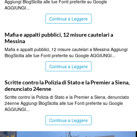
Aggiungi BlogSicilia alle tue Fonti preferite su Google
AGGIUNGI...
Continua a Leggere
ITALPRESS
Mafia e appalti pubblici, 12 misure cautelari a
Messina
Mafia e appalti pubblici, 12 misure cautelari a Messina Aggiungi
BlogSicilia alle tue Fonti preferite su Google AGGIUNGI...
Continua a Leggere
ITALPRESS
Scritte contro la Polizia di Stato e la Premier a Siena,
denunciato 24enne
Scritte contro la Polizia di Stato e la Premier a Siena, denunciato
24enne Aggiungi BlogSicilia alle tue Fonti preferite su Google
AGGIUNGI...
Continua a Leggere