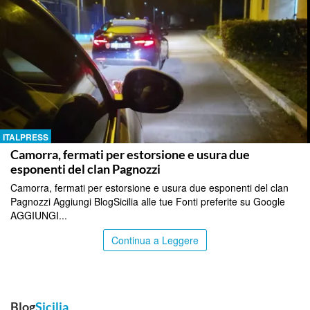
ITALPRESS
Camorra, fermati per estorsione e usura due
esponenti del clan Pagnozzi
Camorra, fermati per estorsione e usura due esponenti del clan
Pagnozzi Aggiungi BlogSicilia alle tue Fonti preferite su Google
AGGIUNGI...
Continua a Leggere
Blog
Sicilia