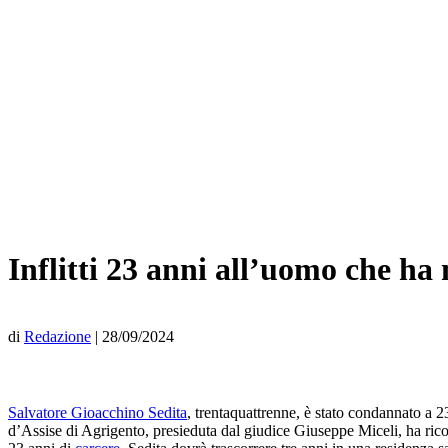
Inflitti 23 anni all’uomo che ha
di
Redazione
|
28/09/2024
Salvatore Gioacchino Sedita
, trentaquattrenne, è stato condannato a 2
d’Assise di Agrigento, presieduta dal giudice Giuseppe Miceli, ha rico