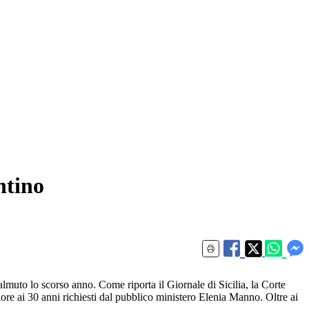
ntino
lmuto lo scorso anno. Come riporta il Giornale di Sicilia, la Corte
ore ai 30 anni richiesti dal pubblico ministero Elenia Manno. Oltre ai