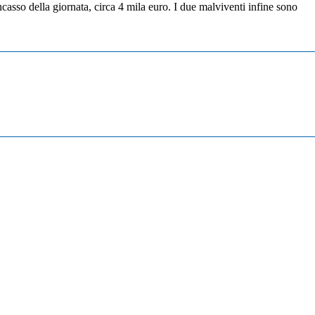
incasso della giornata, circa 4 mila euro. I due malviventi infine sono