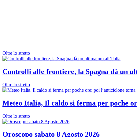
Oltre lo stretto
Controlli alle frontiere, la Spagna dà un ul
Oltre lo stretto
Meteo Italia, Il caldo si ferma per poche or
Oltre lo stretto
Oroscopo sabato 8 Agosto 2026