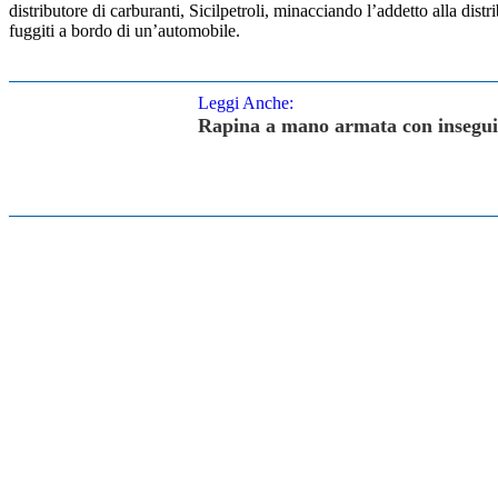
distributore di carburanti, Sicilpetroli, minacciando l’addetto alla dis
fuggiti a bordo di un’automobile.
Leggi Anche:
Rapina a mano armata con insegui