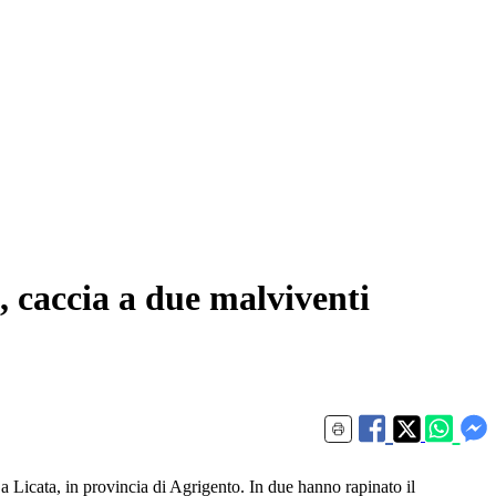
, caccia a due malviventi
a Licata, in provincia di Agrigento. In due hanno rapinato il