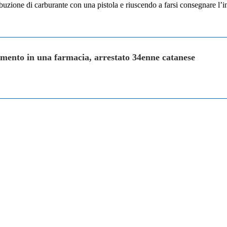
tribuzione di carburante con una pistola e riuscendo a farsi consegnare l’
mento in una farmacia, arrestato 34enne catanese