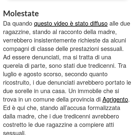
Molestate
Da quando
questo video è stato diffuso
alle due
ragazzine, stando al racconto della madre,
verrebbero insistentemente richieste da alcuni
compagni di classe delle prestazioni sessuali.
Ad essere denunciati, ma si tratta di una
querela di parte, sono stati due tredicenni. Tra
luglio e agosto scorso, secondo quanto
ricostruito, i due denunciati avrebbero portato le
due sorelle in una casa. Un immobile che si
trova in un comune della provincia di
Agrigento
.
Ed è qui che, stando all’accusa formalizzata
dalla madre, che i due tredicenni avrebbero
costretto le due ragazzine a compiere atti
sessuali.