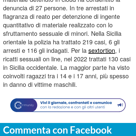
denuncia di 27 persone. In tre arrestati in
flagranza di reato per detenzione di ingente
quantitativo di materiale realizzato con lo
sfruttamento sessuale di minori. Nella Sicilia
orientale la polizia ha trattato 219 casi, 6 gli
arresti e 116 gli indagati. Per la
sextortion
, i
ricatti sessuali on line, nel 2022 trattati 130 casi
in Sicilia occidentale. La maggior parte ha visto
coinvolti ragazzi tra i 14 e i 17 anni, più spesso
in danno di vittime maschili.
Commenta con Facebook