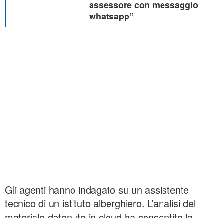
assessore con messaggio
whatsapp”
Gli agenti hanno indagato su un assistente
tecnico di un istituto alberghiero. L’analisi del
materiale detenuto in cloud ha consentito la