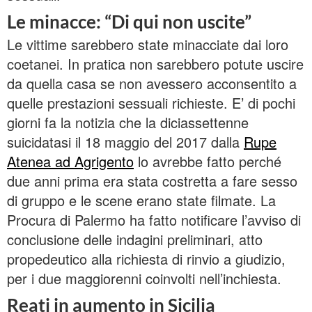
Le minacce: “Di qui non uscite”
Le vittime sarebbero state minacciate dai loro
coetanei. In pratica non sarebbero potute uscire
da quella casa se non avessero acconsentito a
quelle prestazioni sessuali richieste. E’ di pochi
giorni fa la notizia che la diciassettenne
suicidatasi il 18 maggio del 2017 dalla
Rupe
Atenea ad Agrigento
lo avrebbe fatto perché
due anni prima era stata costretta a fare sesso
di gruppo e le scene erano state filmate. La
Procura di Palermo ha fatto notificare l’avviso di
conclusione delle indagini preliminari, atto
propedeutico alla richiesta di rinvio a giudizio,
per i due maggiorenni coinvolti nell’inchiesta.
Reati in aumento in Sicilia