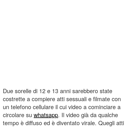
Due sorelle di 12 e 13 anni sarebbero state
costrette a compiere atti sessuali e filmate con
un telefono cellulare il cui video a cominciare a
circolare su
whatsapp
. Il video già da qualche
tempo è diffuso ed è diventato virale. Quegli atti