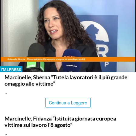
ITALPRESS
Marcinelle, Sberna “Tutela lavoratori è il più grande
omaggio alle vittime”
..
Continua a Leggere
ITALPRESS
Marcinelle, Fidanza “Istituita giornata europea
vittime sul lavoro l’8 agosto”
..