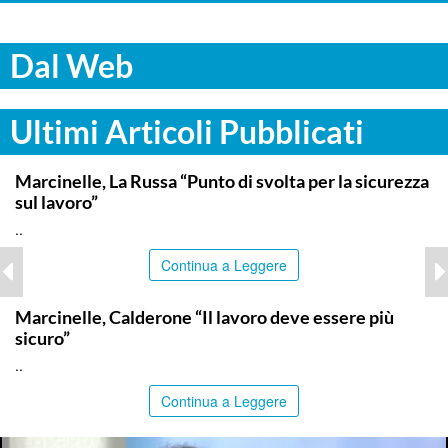
Dal Web
Ultimi Articoli Pubblicati
ITALPRESS
Marcinelle, La Russa “Punto di svolta per la sicurezza
sul lavoro”
..
Continua a Leggere
ITALPRESS
Marcinelle, Calderone “Il lavoro deve essere più
sicuro”
..
Continua a Leggere