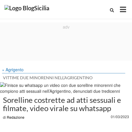
» Agrigento
VITTIME DUE MINORENNI NELL’AGRIGENTINO
Sorelline costrette ad atti sessuali e
filmate, video virale su whatsapp
01/03/2023
di
Redazione