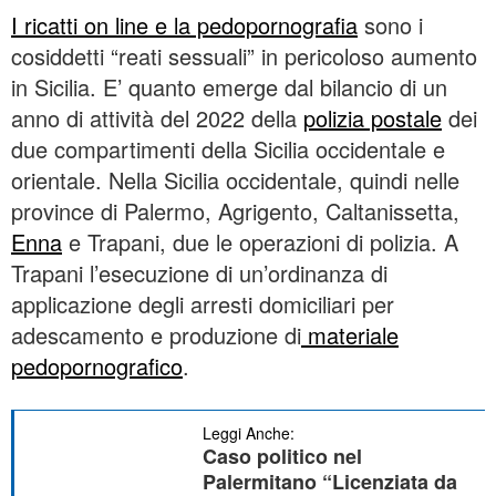
I ricatti on line e la pedopornografia
sono i
cosiddetti “reati sessuali” in pericoloso aumento
in Sicilia. E’ quanto emerge dal bilancio di un
anno di attività del 2022 della
polizia postale
dei
due compartimenti della Sicilia occidentale e
orientale. Nella Sicilia occidentale, quindi nelle
province di Palermo, Agrigento, Caltanissetta,
Enna
e Trapani, due le operazioni di polizia. A
Trapani l’esecuzione di un’ordinanza di
applicazione degli arresti domiciliari per
adescamento e produzione di
materiale
pedopornografico
.
Leggi Anche:
Caso politico nel
Palermitano “Licenziata da