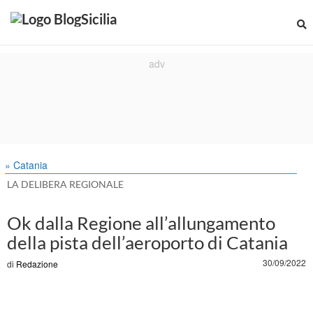
» Catania
LA DELIBERA REGIONALE
Ok dalla Regione all’allungamento
della pista dell’aeroporto di Catania
30/09/2022
di
Redazione