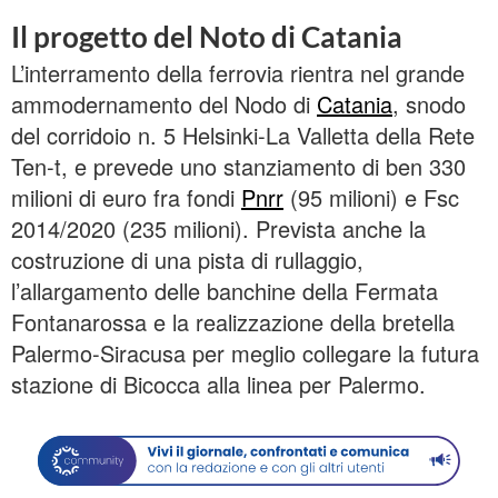
Il progetto del Noto di Catania
L’interramento della ferrovia rientra nel grande
ammodernamento del Nodo di
Catania
, snodo
del corridoio n. 5 Helsinki-La Valletta della Rete
Ten-t, e prevede uno stanziamento di ben 330
milioni di euro fra fondi
Pnrr
(95 milioni) e Fsc
2014/2020 (235 milioni). Prevista anche la
costruzione di una pista di rullaggio,
l’allargamento delle banchine della Fermata
Fontanarossa e la realizzazione della bretella
Palermo-Siracusa per meglio collegare la futura
stazione di Bicocca alla linea per Palermo.