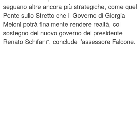
seguano altre ancora più strategiche, come quel
Ponte sullo Stretto che il Governo di Giorgia
Meloni potrà finalmente rendere realtà, col
sostegno del nuovo governo del presidente
Renato Schifani”, conclude l’assessore Falcone.