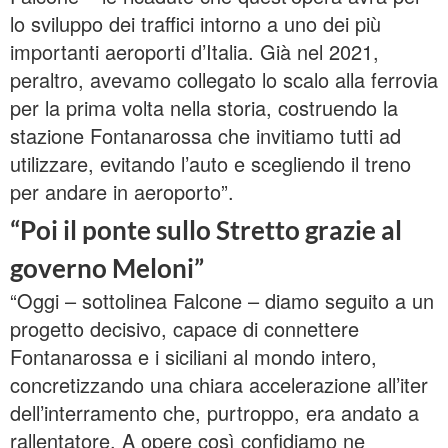
lo sviluppo dei traffici intorno a uno dei più
importanti aeroporti d’Italia. Già nel 2021,
peraltro, avevamo collegato lo scalo alla ferrovia
per la prima volta nella storia, costruendo la
stazione Fontanarossa che invitiamo tutti ad
utilizzare, evitando l’auto e scegliendo il treno
per andare in aeroporto”.
“Poi il ponte sullo Stretto grazie al
governo Meloni”
“Oggi – sottolinea Falcone – diamo seguito a un
progetto decisivo, capace di connettere
Fontanarossa e i siciliani al mondo intero,
concretizzando una chiara accelerazione all’iter
dell’interramento che, purtroppo, era andato a
rallentatore. A opere così confidiamo ne