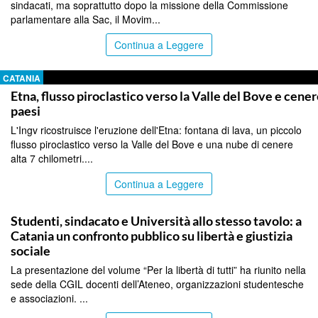
sindacati, ma soprattutto dopo la missione della Commissione
parlamentare alla Sac, il Movim...
Continua a Leggere
CATANIA
Etna, flusso piroclastico verso la Valle del Bove e cener
paesi
L'Ingv ricostruisce l'eruzione dell'Etna: fontana di lava, un piccolo
flusso piroclastico verso la Valle del Bove e una nube di cenere
alta 7 chilometri....
Continua a Leggere
CATANIA
Studenti, sindacato e Università allo stesso tavolo: a
Catania un confronto pubblico su libertà e giustizia
sociale
La presentazione del volume “Per la libertà di tutti” ha riunito nella
sede della CGIL docenti dell’Ateneo, organizzazioni studentesche
e associazioni. ...