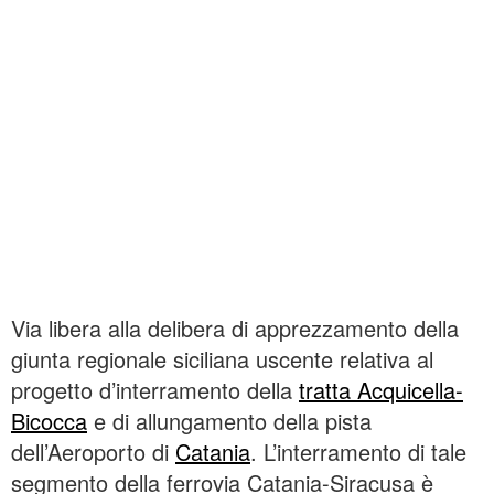
Via libera alla delibera di apprezzamento della
giunta regionale siciliana uscente relativa al
progetto d’interramento della
tratta Acquicella-
Bicocca
e di allungamento della pista
dell’Aeroporto di
Catania
. L’interramento di tale
segmento della ferrovia Catania-Siracusa è