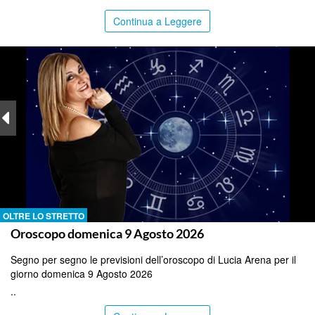
Continua a Leggere
OLTRE LO STRETTO
Oroscopo domenica 9 Agosto 2026
Segno per segno le previsioni dell’oroscopo di Lucia Arena per il
giorno domenica 9 Agosto 2026
..