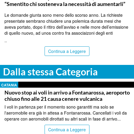
“Smentito chi sosteneva la necessità di aumentarli”
Le domande giunta sono meno dello scorso anno. La richieste
presentate sembrano chiudere una polemica durata mesi che
aveva portato, dopo il ritiro dell’avviso e nelle more dell’emissione
di quello nuovo, ad unos contro fra associaizoni degli enti
..
Continua a Leggere
Dalla stessa Categoria
CATANIA
Nuovo stop ai voli in arrivo a Fontanarossa, aeroporto
chiuso fino alle 21 causa cenere vulcanica
I voli in partenza per il momento sono garantiti ma solo se
l'aeromobile era già in attesa a Fontanarossa. Cancellati i voli da
operare con aeromobili dirottati su altri scali in fase di arrivo...
Continua a Leggere