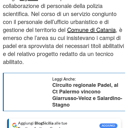
collaborazione di personale della polizia
scientifica. Nel corso di un servizio congiunto
con il personale dell’ufficio urbanistico e di
gestione del territorio del
Comune di Catania
, è
emerso che l’area su cui insistevano i campi di
padel era sprovvista dei necessari titoli abilitativi
e del relativo progetto redatto da un tecnico
abilitato.
Leggi Anche:
Circuito regionale Padel, al
Ct Palermo vincono
Giarrusso-Veloz e Salardino-
Stagno
Aggiungi
BlogSicilia
alle tue
AGGIUNGI