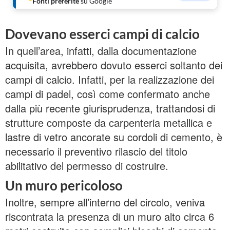
Fonti preferite
su Google
Dovevano esserci campi di calcio
In quell’area, infatti, dalla documentazione
acquisita, avrebbero dovuto esserci soltanto dei
campi di calcio. Infatti, per la realizzazione dei
campi di padel, così come confermato anche
dalla più recente giurisprudenza, trattandosi di
strutture composte da carpenteria metallica e
lastre di vetro ancorate su cordoli di cemento, è
necessario il preventivo rilascio del titolo
abilitativo del permesso di costruire.
Un muro pericoloso
Inoltre, sempre all’interno del circolo, veniva
riscontrata la presenza di un muro alto circa 6