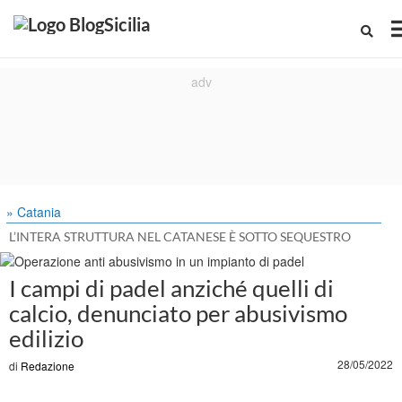
» Catania
L’INTERA STRUTTURA NEL CATANESE È SOTTO SEQUESTRO
I campi di padel anziché quelli di
calcio, denunciato per abusivismo
edilizio
28/05/2022
di
Redazione