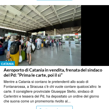
CATANIA
Aeroporto di Catania in vendita, frenata del sindaco
del Pd: “Prima le carte, poi il sì”
Mentre a Catania si contano le pretendenti allo scalo di
Fontanarossa, a Siracusa c’è chi vuole contare qualcos’altro: le
carte. Il consigliere provinciale Giuseppe Stefio, sindaco di
Carlentini e tessera del Pd, ha depositato un ordine del giorno
che suona come un promemoria rivolto al...