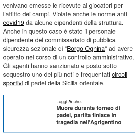
venivano emesse le ricevute ai giocatori per
l’affitto dei campi. Violate anche le norme anti
covid19
da alcune dipendenti della struttura.
Anche in questo caso è stato il personale
dipendente del commissariato di pubblica
sicurezza sezionale di “
Borgo Ognina
” ad avere
operato nel corso di un controllo amministrativo.
Gli agenti hanno sanzionato e posto sotto
sequestro uno dei più noti e frequentati
circoli
sportivi
di padel della Sicilia orientale.
Leggi Anche:
Muore durante torneo di
padel, partita finisce in
tragedia nell’Agrigentino