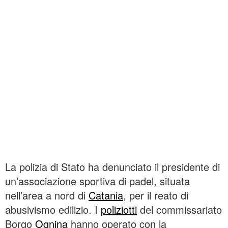
La polizia di Stato ha denunciato il presidente di
un’associazione sportiva di padel, situata
nell’area a nord di
Catania
, per il reato di
abusivismo edilizio. I
poliziotti
del commissariato
Borgo
Ognina
hanno operato con la