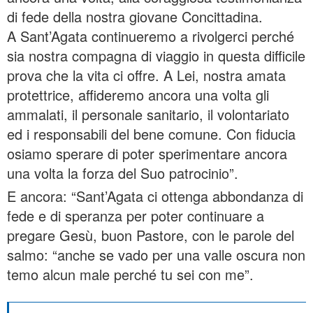
di fede della nostra giovane Concittadina.
A Sant’Agata continueremo a rivolgerci perché
sia nostra compagna di viaggio in questa difficile
prova che la vita ci offre. A Lei, nostra amata
protettrice, affideremo ancora una volta gli
ammalati, il personale sanitario, il volontariato
ed i responsabili del bene comune. Con fiducia
osiamo sperare di poter sperimentare ancora
una volta la forza del Suo patrocinio”.
E ancora: “Sant’Agata ci ottenga abbondanza di
fede e di speranza per poter continuare a
pregare Gesù, buon Pastore, con le parole del
salmo: “anche se vado per una valle oscura non
temo alcun male perché tu sei con me”.