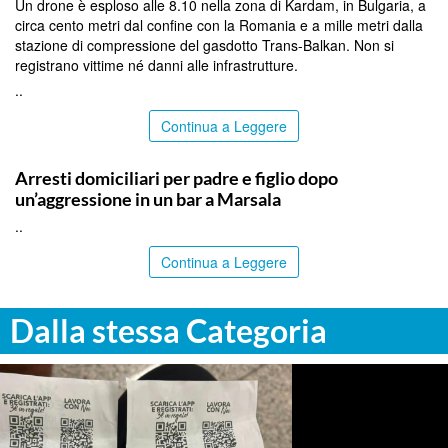
Un drone è esploso alle 8.10 nella zona di Kardam, in Bulgaria, a
circa cento metri dal confine con la Romania e a mille metri dalla
stazione di compressione del gasdotto Trans-Balkan. Non si
registrano vittime né danni alle infrastrutture.
..
Continua a Leggere
TRAPANI
Arresti domiciliari per padre e figlio dopo
un’aggressione in un bar a Marsala
..
Continua a Leggere
Dalla stessa Categoria