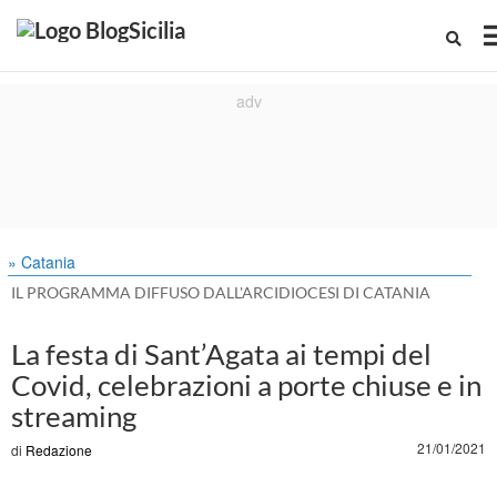
» Catania
IL PROGRAMMA DIFFUSO DALL'ARCIDIOCESI DI CATANIA
La festa di Sant’Agata ai tempi del
Covid, celebrazioni a porte chiuse e in
streaming
21/01/2021
di
Redazione