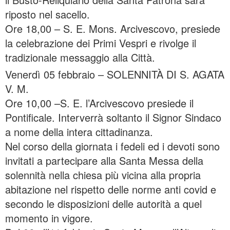
riposto nel sacello.
Ore 18,00 – S. E. Mons. Arcivescovo, presiede
la celebrazione dei Primi Vespri e rivolge il
tradizionale messaggio alla Città.
Venerdì 05 febbraio – SOLENNITÀ DI S. AGATA
V. M.
Ore 10,00 –S. E. l’Arcivescovo presiede il
Pontificale. Interverrà soltanto il Signor Sindaco
a nome della intera cittadinanza.
Nel corso della giornata i fedeli ed i devoti sono
invitati a partecipare alla Santa Messa della
solennità nella chiesa più vicina alla propria
abitazione nel rispetto delle norme anti covid e
secondo le disposizioni delle autorità a quel
momento in vigore.