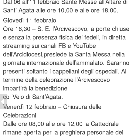
Dal 06 all’11 febbraio Sante Messe all’Altare di
Sant’ Agata alle ore 10,00 e alle ore 18,00.
Giovedì 11 febbraio
Ore 16,30 – S. E. l’Arcivescovo, a porte chiuse
e senza la presenza fisica dei fedeli, in diretta
streaming sui canali FB e YouTube
dell’Arcidiocesi,presiede la Santa Messa nella
giornata internazionale dell’ammalato. Saranno
presenti soltanto i cappellani degli ospedali. Al
termine della celebrazione l’Arcivescovo
impartirà la benedizione
col Velo di Sant’Agata.
Venerdì 12 febbraio – Chiusura delle
Celebrazioni
Dalle ore 08,00 alle ore 12,00 la Cattedrale
rimane aperta per la preghiera personale dei