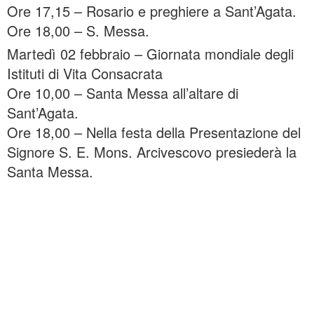
Ore 17,15 – Rosario e preghiere a Sant’Agata.
Ore 18,00 – S. Messa.
Martedì 02 febbraio – Giornata mondiale degli
Istituti di Vita Consacrata
Ore 10,00 – Santa Messa all’altare di
Sant’Agata.
Ore 18,00 – Nella festa della Presentazione del
Signore S. E. Mons. Arcivescovo presiederà la
Santa Messa.