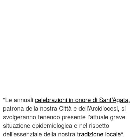
“Le annuali
celebrazioni in onore di Sant’Agata
,
patrona della nostra Città e dell’Arcidiocesi, si
svolgeranno tenendo presente l’attuale grave
situazione epidemiologica e nel rispetto
dell’essenziale della nostra
tradizione locale
“.