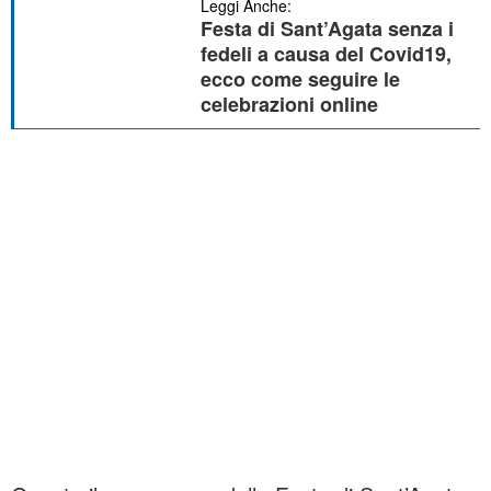
Leggi Anche:
Festa di Sant’Agata senza i
fedeli a causa del Covid19,
ecco come seguire le
celebrazioni online