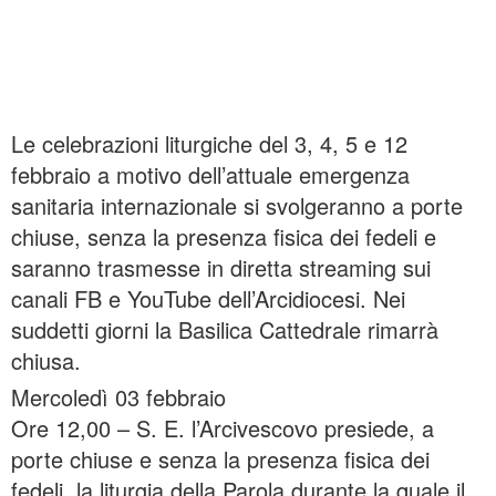
Le celebrazioni liturgiche del 3, 4, 5 e 12
febbraio a motivo dell’attuale emergenza
sanitaria internazionale si svolgeranno a porte
chiuse, senza la presenza fisica dei fedeli e
saranno trasmesse in diretta streaming sui
canali FB e YouTube dell’Arcidiocesi. Nei
suddetti giorni la Basilica Cattedrale rimarrà
chiusa.
Mercoledì 03 febbraio
Ore 12,00 – S. E. l’Arcivescovo presiede, a
porte chiuse e senza la presenza fisica dei
fedeli, la liturgia della Parola durante la quale il