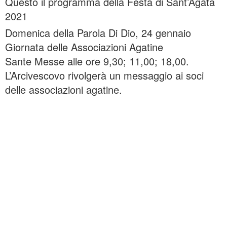
Questo il programma della Festa di Sant’Agata
2021
Domenica della Parola Di Dio, 24 gennaio
Giornata delle Associazioni Agatine
Sante Messe alle ore 9,30; 11,00; 18,00.
L’Arcivescovo rivolgerà un messaggio ai soci
delle associazioni agatine.