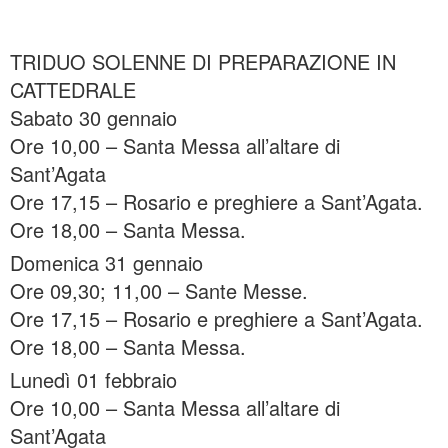
TRIDUO SOLENNE DI PREPARAZIONE IN
CATTEDRALE
Sabato 30 gennaio
Ore 10,00 – Santa Messa all’altare di
Sant’Agata
Ore 17,15 – Rosario e preghiere a Sant’Agata.
Ore 18,00 – Santa Messa.
Domenica 31 gennaio
Ore 09,30; 11,00 – Sante Messe.
Ore 17,15 – Rosario e preghiere a Sant’Agata.
Ore 18,00 – Santa Messa.
Lunedì 01 febbraio
Ore 10,00 – Santa Messa all’altare di
Sant’Agata