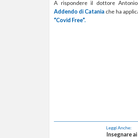
A rispondere il dottore Antonio
Addendo di Catania
che ha applic
“Covid Free”.
Leggi Anche:
Insegnare ai 