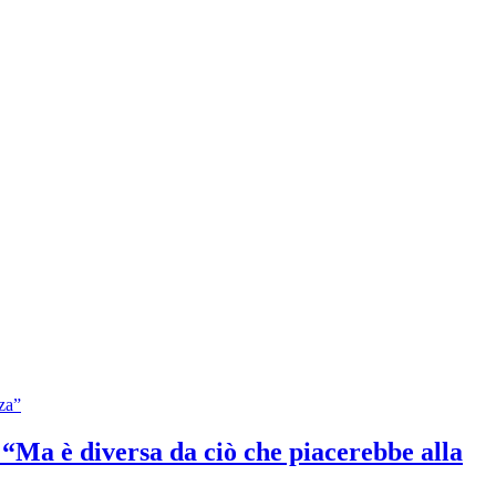
: “Ma è diversa da ciò che piacerebbe alla