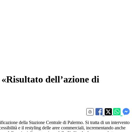
 «Risultato dell’azione di
icazione della Stazione Centrale di Palermo. Si tratta di un intervento
cessibilità e il restyling delle aree commerciali, incrementando anche