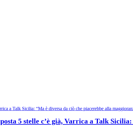
osta 5 stelle c’è già, Varrica a Talk Sicilia