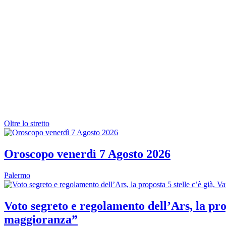
Oltre lo stretto
Oroscopo venerdì 7 Agosto 2026
Palermo
Voto segreto e regolamento dell’Ars, la prop
maggioranza”