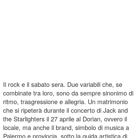
Il rock e il sabato sera. Due variabili che, se
combinate tra loro, sono da sempre sinonimo di
ritmo, trasgressione e allegria. Un matrimonio
che si ripeterà durante il concerto di Jack and
the Starlighters il 27 aprile al Dorian, ovvero il
locale, ma anche il brand, simbolo di musica a
Palermo e provincia, sotto la guida artistica di