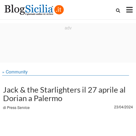
» Community
Jack & the Starlighters il 27 aprile al
Dorian a Palermo
23/04/2024
di
Press Service