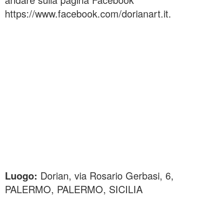
https://www.facebook.com/dorianart.it.
Luogo:
Dorian, via Rosario Gerbasi, 6,
PALERMO, PALERMO, SICILIA