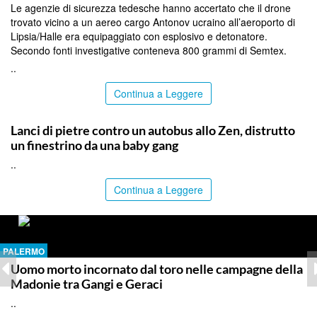
Le agenzie di sicurezza tedesche hanno accertato che il drone
trovato vicino a un aereo cargo Antonov ucraino all’aeroporto di
Lipsia/Halle era equipaggiato con esplosivo e detonatore.
Secondo fonti investigative conteneva 800 grammi di Semtex.
..
Continua a Leggere
PALERMO
Lanci di pietre contro un autobus allo Zen, distrutto
un finestrino da una baby gang
..
Continua a Leggere
PALERMO
Uomo morto incornato dal toro nelle campagne della
Madonie tra Gangi e Geraci
..