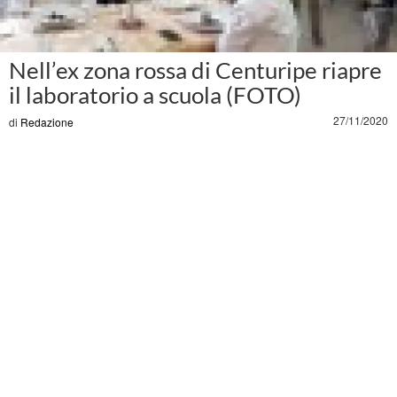
Nell’ex zona rossa di Centuripe riapre
il laboratorio a scuola (FOTO)
27/11/2020
di
Redazione