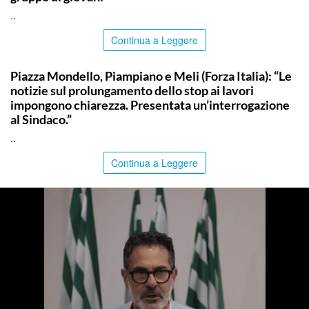
..
Continua a Leggere
PALERMO
Piazza Mondello, Piampiano e Meli (Forza Italia): “Le
notizie sul prolungamento dello stop ai lavori
impongono chiarezza. Presentata un’interrogazione
al Sindaco.”
..
Continua a Leggere