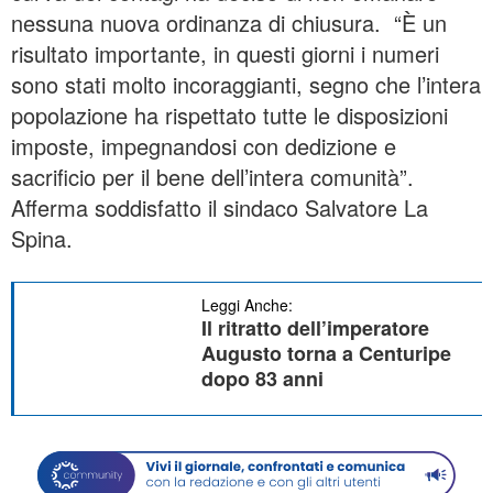
nessuna nuova ordinanza di chiusura. “È un
risultato importante, in questi giorni i numeri
sono stati molto incoraggianti, segno che l’intera
popolazione ha rispettato tutte le disposizioni
imposte, impegnandosi con dedizione e
sacrificio per il bene dell’intera comunità”.
Afferma soddisfatto il sindaco Salvatore La
Spina.
Leggi Anche:
Il ritratto dell’imperatore
Augusto torna a Centuripe
dopo 83 anni