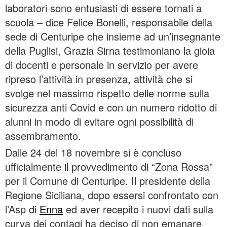
laboratori sono entusiasti di essere tornati a
scuola – dice Felice Bonelli, responsabile della
sede di Centuripe che insieme ad un’insegnante
della Puglisi, Grazia Sirna testimoniano la gioia
di docenti e personale in servizio per avere
ripreso l’attività in presenza, attività che si
svolge nel massimo rispetto delle norme sulla
sicurezza anti Covid e con un numero ridotto di
alunni in modo di evitare ogni possibilità di
assembramento.
Dalle 24 del 18 novembre si è concluso
ufficialmente il provvedimento di “Zona Rossa”
per il Comune di Centuripe. Il presidente della
Regione Siciliana, dopo essersi confrontato con
l’Asp di
Enna
ed aver recepito i nuovi dati sulla
curva dei contagi ha deciso di non emanare