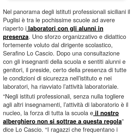
Nel panorama degli istituti professionali siciliani il
Puglisi è tra le pochissime scuole ad avere
riaperto i
laboratori con gli alunni in
presenza
. Uno sforzo organizzativo e didattico
fortemente voluto dal dirigente scolastico,
Serafino Lo Cascio. Dopo una consultazione
con gli insegnanti della scuola e sentiti alunni e
genitori, il preside, certo della presenza di tutte
le condizioni di sicurezza nell’istituto e nei
laboratori, ha riavviato l’attività laboratoriale.
“Negli istituti professionali, senza nulla togliere
agli altri insegnamenti, l’attività di laboratorio è il
nucleo, la forza di tutta la scuola e
il nostro
alberghiero non si sottrae a questa regola
”
dice Lo Cascio. “I ragazzi che frequentano i