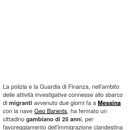
La polizia e la Guardia di Finanza, nell’ambito
delle attività investigative connesse allo sbarco
di
migranti
avvenuto due giorni fa a
Messina
con la nave
Geo Barents
, ha fermato un
cittadino
gambiano di 25 ann
i, per
favoreggiamento dell’immigrazione clandestina