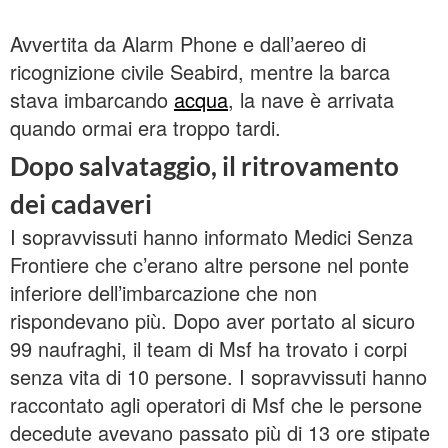
Avvertita da Alarm Phone e dall’aereo di
ricognizione civile Seabird, mentre la barca
stava imbarcando
acqua
, la nave è arrivata
quando ormai era troppo tardi.
Dopo salvataggio, il ritrovamento
dei cadaveri
I sopravvissuti hanno informato Medici Senza
Frontiere che c’erano altre persone nel ponte
inferiore dell’imbarcazione che non
rispondevano più. Dopo aver portato al sicuro
99 naufraghi, il team di Msf ha trovato i corpi
senza vita di 10 persone. I sopravvissuti hanno
raccontato agli operatori di Msf che le persone
decedute avevano passato più di 13 ore stipate