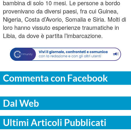
bambina di solo 10 mesi. Le persone a bordo
provenivano da diversi paesi, fra cui Guinea,
Nigeria, Costa d’Avorio, Somalia e Siria. Molti di
loro hanno vissuto esperienze traumatiche in
Libia, da dove è partita l’imbarcazione.
Commenta con Facebook
Dal Web
Ultimi Articoli Pubblicati
COMMUNITY