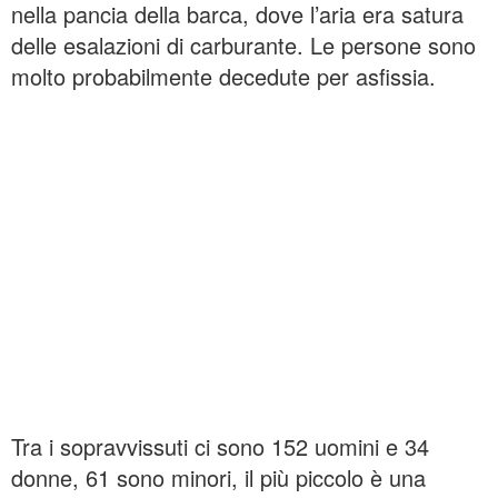
nella pancia della barca, dove l’aria era satura
delle esalazioni di carburante. Le persone sono
molto probabilmente decedute per asfissia.
Tra i sopravvissuti ci sono 152 uomini e 34
donne, 61 sono minori, il più piccolo è una