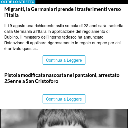
OLTRE LO STRETTO
Migranti, la Germania riprende i trasferimenti verso
l’Italia
Il 19 agosto una richiedente asilo somala di 22 anni sarà trasferita
dalla Germania all’Italia in applicazione del regolamento di
Dublino. Il ministero dell’Interno tedesco ha annunciato
l’intenzione di applicare rigorosamente le regole europee per chi
è arrivato quest’a..
Continua a Leggere
CATANIA
Pistola modificata nascosta nei pantaloni, arrestato
25enne a San Cristoforo
..
Continua a Leggere