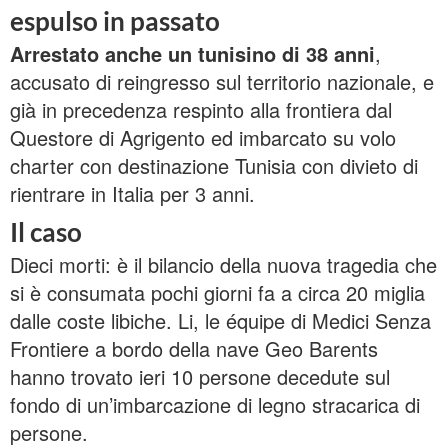
espulso in passato
Arrestato anche un tunisino di 38 anni
,
accusato di reingresso sul territorio nazionale, e
già in precedenza respinto alla frontiera dal
Questore di Agrigento ed imbarcato su volo
charter con destinazione Tunisia con divieto di
rientrare in Italia per 3 anni.
Il caso
Dieci morti: è il bilancio della nuova tragedia che
si è consumata pochi giorni fa a circa 20 miglia
dalle coste libiche. Li, le équipe di Medici Senza
Frontiere a bordo della nave Geo Barents
hanno trovato ieri 10 persone decedute sul
fondo di un’imbarcazione di legno stracarica di
persone.