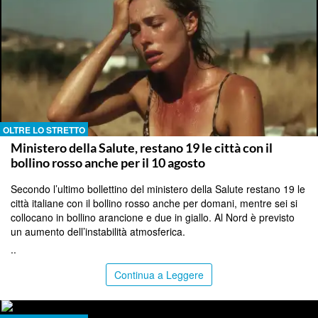
OLTRE LO STRETTO
Ministero della Salute, restano 19 le città con il
bollino rosso anche per il 10 agosto
Secondo l’ultimo bollettino del ministero della Salute restano 19 le
città italiane con il bollino rosso anche per domani, mentre sei si
collocano in bollino arancione e due in giallo. Al Nord è previsto
un aumento dell’instabilità atmosferica.
..
Continua a Leggere