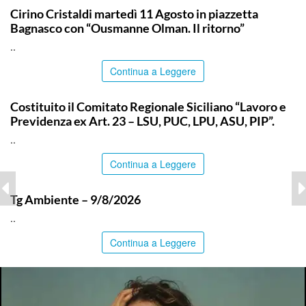
Cirino Cristaldi martedì 11 Agosto in piazzetta
Bagnasco con “Ousmanne Olman. Il ritorno”
..
Continua a Leggere
COMMUNITY
Costituito il Comitato Regionale Siciliano “Lavoro e
Previdenza ex Art. 23 – LSU, PUC, LPU, ASU, PIP”.
..
Continua a Leggere
ITALPRESS
Tg Ambiente – 9/8/2026
..
Continua a Leggere