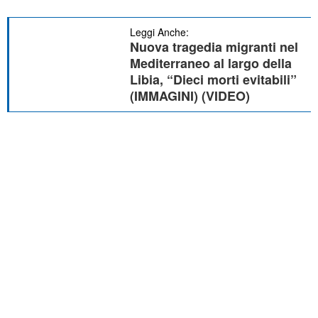
Leggi Anche:
Nuova tragedia migranti nel
Mediterraneo al largo della
Libia, “Dieci morti evitabili”
(IMMAGINI) (VIDEO)