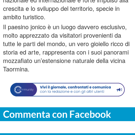
crescita e lo sviluppo del territorio, specie in
ambito turistico.
Il paesino jonico è un luogo davvero esclusivo,
molto apprezzato da visitatori provenienti da
tutte le parti del mondo, un vero gioiello ricco di
storia ed arte, rappresenta con i suoi panorami
mozzafiato un’estensione naturale della vicina
Taormina.
Commenta con Facebook