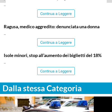
..
Continua a Leggere
RAGUSA
Ragusa, medico aggredito: denunciata una donna
..
Continua a Leggere
PALERMO
Isole minori, stop all’aumento dei biglietti del 18%
..
Continua a Leggere
Dalla stessa Categoria