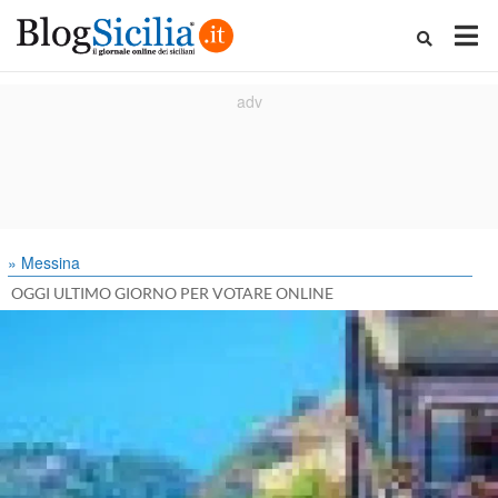
» Messina
OGGI ULTIMO GIORNO PER VOTARE ONLINE