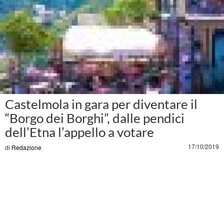
Castelmola in gara per diventare il
“Borgo dei Borghi”, dalle pendici
dell’Etna l’appello a votare
17/10/2019
di
Redazione