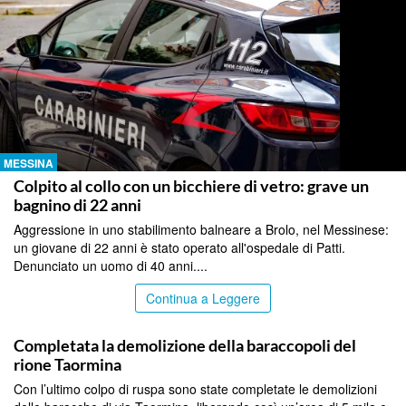
MESSINA
Colpito al collo con un bicchiere di vetro: grave un
bagnino di 22 anni
Aggressione in uno stabilimento balneare a Brolo, nel Messinese:
un giovane di 22 anni è stato operato all'ospedale di Patti.
Denunciato un uomo di 40 anni....
Continua a Leggere
MESSINA
Completata la demolizione della baraccopoli del
rione Taormina
Con l’ultimo colpo di ruspa sono state completate le demolizioni