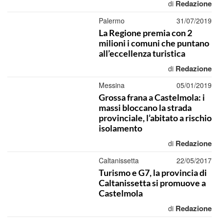
Redazione
di
Palermo
31/07/2019
La Regione premia con 2
milioni i comuni che puntano
all’eccellenza turistica
Redazione
di
Messina
05/01/2019
Grossa frana a Castelmola: i
massi bloccano la strada
provinciale, l’abitato a rischio
isolamento
Redazione
di
Caltanissetta
22/05/2017
Turismo e G7, la provincia di
Caltanissetta si promuove a
Castelmola
Redazione
di