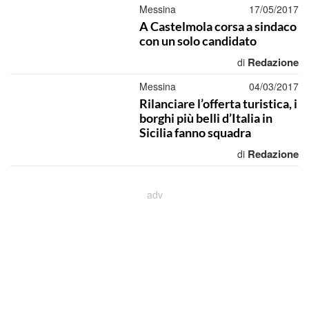
Messina
17/05/2017
A Castelmola corsa a sindaco
con un solo candidato
Redazione
di
Messina
04/03/2017
Rilanciare l’offerta turistica, i
borghi più belli d’Italia in
Sicilia fanno squadra
Redazione
di