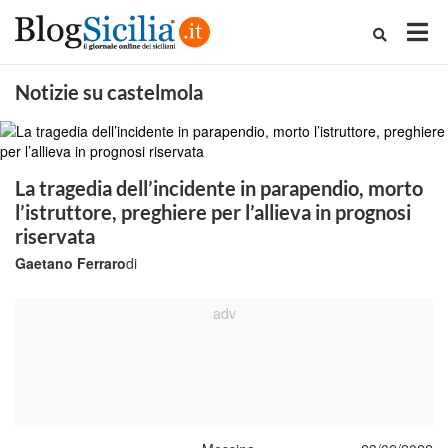
Notizie su castelmola
La tragedia dell’incidente in parapendio, morto
l’istruttore, preghiere per l’allieva in prognosi
riservata
Gaetano Ferraro
di