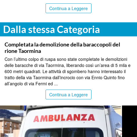
Continua a Leggere
Dalla stessa Categoria
MESSINA
Completata la demolizione della baraccopoli del
rione Taormina
Con l’ultimo colpo di ruspa sono state completate le demolizioni
delle baracche di via Taormina, liberando così un’area di 5 mila e
600 metri quadrati. Le attività di sgombero hanno interessato il
tratto della via Taormina dall’incrocio con via Ennio Quinto fino
all’angolo di via Fermi ed ...
Continua a Leggere