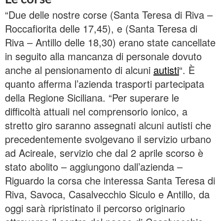
“Due delle nostre corse (Santa Teresa di Riva –
Roccafiorita delle 17,45), e (Santa Teresa di
Riva – Antillo delle 18,30) erano state cancellate
in seguito alla mancanza di personale dovuto
anche al pensionamento di alcuni
autisti
“. È
quanto afferma l’azienda trasporti partecipata
della Regione Siciliana. “Per superare le
difficoltà attuali nel comprensorio ionico, a
stretto giro saranno assegnati alcuni autisti che
precedentemente svolgevano il servizio urbano
ad Acireale, servizio che dal 2 aprile scorso è
stato abolito – aggiungono dall’azienda –
Riguardo la corsa che interessa Santa Teresa di
Riva, Savoca, Casalvecchio Siculo e Antillo, da
oggi sarà ripristinato il percorso originario