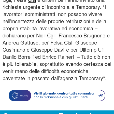
richiesta urgente di incontro alla Temporary. “I
lavoratori somministrati non possono vivere
nell’incertezza delle proprie retribuzioni e della
propria stabilità lavorativa ed economica –
dichiarano per Nidil Cgil Francesco Brugnone e
Andrea Gattuso, per Felsa
Cisl
Giuseppe
Cusimano e Giuseppe Davì e per Uiltemp Uil
Danilo Borrelli ed Enrico Raineri – Tutto ciò non
è più tollerabile, soprattutto avendo certezza del
venir meno delle difficoltà economiche
paventate in passato dall’agenzia Temporary”.