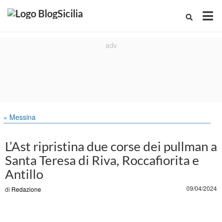
» Messina
L’Ast ripristina due corse dei pullman a
Santa Teresa di Riva, Roccafiorita e
Antillo
09/04/2024
di
Redazione