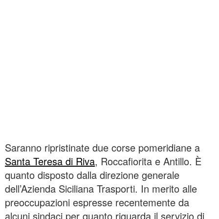
Saranno ripristinate due corse pomeridiane a
Santa Teresa di Riva
, Roccafiorita e Antillo. È
quanto disposto dalla direzione generale
dell’Azienda Siciliana Trasporti. In merito alle
preoccupazioni espresse recentemente da
alcuni sindaci per quanto riguarda il servizio di