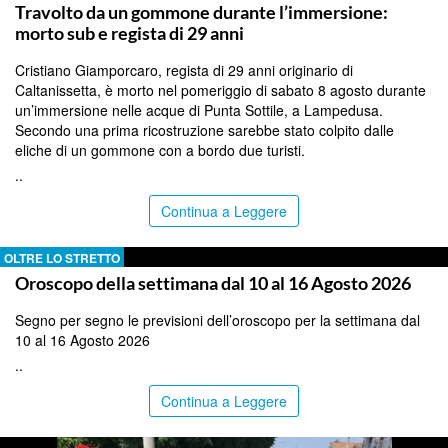
Travolto da un gommone durante l’immersione:
morto sub e regista di 29 anni
Cristiano Giamporcaro, regista di 29 anni originario di
Caltanissetta, è morto nel pomeriggio di sabato 8 agosto durante
un’immersione nelle acque di Punta Sottile, a Lampedusa.
Secondo una prima ricostruzione sarebbe stato colpito dalle
eliche di un gommone con a bordo due turisti.
..
Continua a Leggere
OLTRE LO STRETTO
Oroscopo della settimana dal 10 al 16 Agosto 2026
Segno per segno le previsioni dell’oroscopo per la settimana dal
10 al 16 Agosto 2026
..
Continua a Leggere