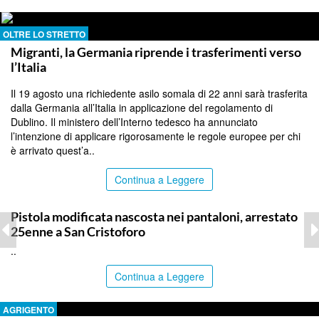
OLTRE LO STRETTO
Migranti, la Germania riprende i trasferimenti verso
l’Italia
Il 19 agosto una richiedente asilo somala di 22 anni sarà trasferita
dalla Germania all’Italia in applicazione del regolamento di
Dublino. Il ministero dell’Interno tedesco ha annunciato
l’intenzione di applicare rigorosamente le regole europee per chi
è arrivato quest’a..
Continua a Leggere
CATANIA
Pistola modificata nascosta nei pantaloni, arrestato
25enne a San Cristoforo
..
Continua a Leggere
AGRIGENTO