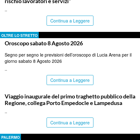
rischio lavoratori e servizi”
..
Continua a Leggere
OLTRE LO STRETTO
Oroscopo sabato 8 Agosto 2026
Segno per segno le previsioni dell’oroscopo di Lucia Arena per il
giorno sabato 8 Agosto 2026
..
Continua a Leggere
AGRIGENTO
Viaggio inaugurale del primo traghetto pubblico della
Regione, collega Porto Empedocle e Lampedusa
..
Continua a Leggere
PALERMO