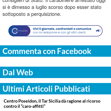
si è dimesso a luglio scorso dopo esser stato
sottoposto a perquisizione.
Commenta con Facebook
Dal Web
Ultimi Articoli Pubblicati
COMMUNITY
Centro Poseidon, il Tar Sicilia dà ragione al ricorso
contro il “caro-affitti”