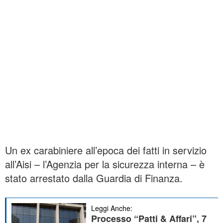
Un ex carabiniere all’epoca dei fatti in servizio
all’Aisi – l’Agenzia per la sicurezza interna – è
stato arrestato dalla Guardia di Finanza.
Leggi Anche:
Processo “Patti & Affari”, 7