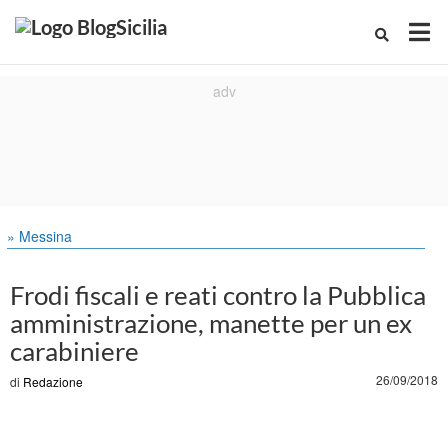
» Messina
Frodi fiscali e reati contro la Pubblica
amministrazione, manette per un ex
carabiniere
26/09/2018
di
Redazione