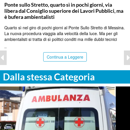
Ponte sullo Stretto, quarto sì in pochi giorni, via
libera dal Consiglio superiore dei Lavori Pubblici, ma
è bufera ambientalisti
Quarto sì nel giro di pochi giorni al Ponte Sullo Stretto di Messina.
La nuova procedura viaggia alla velocità della luce. Ma per gli
ambientalisti si tratta di sì politici conditi ma mille dubbi tecnici
..
Continua a Leggere
Dalla stessa Categoria