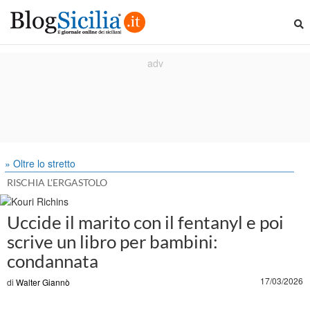
» Oltre lo stretto
RISCHIA L'ERGASTOLO
Uccide il marito con il fentanyl e poi
scrive un libro per bambini:
condannata
17/03/2026
di
Walter Giannò