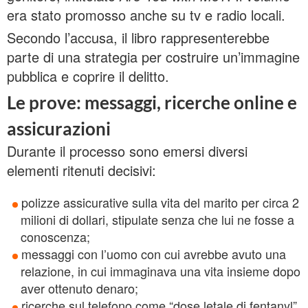
era stato promosso anche su tv e radio locali.
Secondo l’accusa, il libro rappresenterebbe
parte di una strategia per costruire un’immagine
pubblica e coprire il delitto.
Le prove: messaggi, ricerche online e
assicurazioni
Durante il processo sono emersi diversi
elementi ritenuti decisivi:
polizze assicurative sulla vita del marito per circa 2
milioni di dollari, stipulate senza che lui ne fosse a
conoscenza;
messaggi con l’uomo con cui avrebbe avuto una
relazione, in cui immaginava una vita insieme dopo
aver ottenuto denaro;
ricerche sul telefono come “dose letale di fentanyl”,