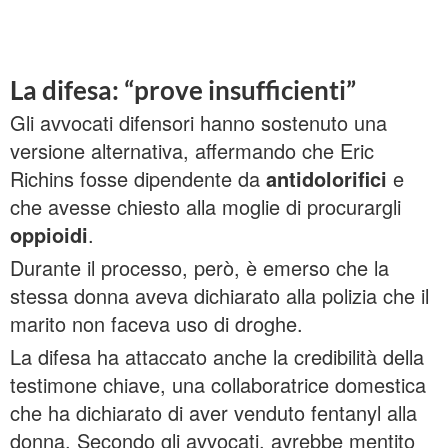
La difesa: “prove insufficienti”
Gli avvocati difensori hanno sostenuto una
versione alternativa, affermando che Eric
Richins fosse dipendente da
antidolorifici
e
che avesse chiesto alla moglie di procurargli
oppioidi
.
Durante il processo, però, è emerso che la
stessa donna aveva dichiarato alla polizia che il
marito non faceva uso di droghe.
La difesa ha attaccato anche la credibilità della
testimone chiave, una collaboratrice domestica
che ha dichiarato di aver venduto fentanyl alla
donna. Secondo gli avvocati, avrebbe mentito