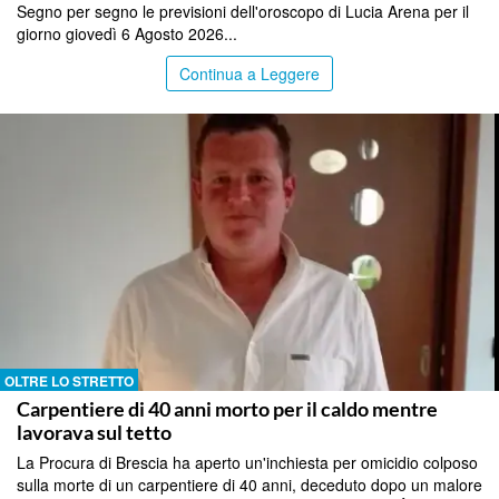
Segno per segno le previsioni dell'oroscopo di Lucia Arena per il
giorno giovedì 6 Agosto 2026...
Continua a Leggere
OLTRE LO STRETTO
Carpentiere di 40 anni morto per il caldo mentre
lavorava sul tetto
La Procura di Brescia ha aperto un'inchiesta per omicidio colposo
sulla morte di un carpentiere di 40 anni, deceduto dopo un malore