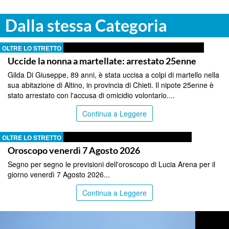
Dalla stessa Categoria
OLTRE LO STRETTO
Uccide la nonna a martellate: arrestato 25enne
Gilda Di Giuseppe, 89 anni, è stata uccisa a colpi di martello nella
sua abitazione di Altino, in provincia di Chieti. Il nipote 25enne è
stato arrestato con l'accusa di omicidio volontario....
Continua a Leggere
OLTRE LO STRETTO
Oroscopo venerdì 7 Agosto 2026
Segno per segno le previsioni dell'oroscopo di Lucia Arena per il
giorno venerdì 7 Agosto 2026...
Continua a Leggere