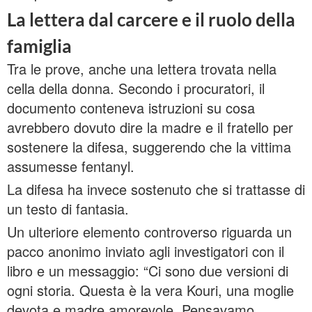
La lettera dal carcere e il ruolo della
famiglia
Tra le prove, anche una lettera trovata nella
cella della donna. Secondo i procuratori, il
documento conteneva istruzioni su cosa
avrebbero dovuto dire la madre e il fratello per
sostenere la difesa, suggerendo che la vittima
assumesse fentanyl.
La difesa ha invece sostenuto che si trattasse di
un testo di fantasia.
Un ulteriore elemento controverso riguarda un
pacco anonimo inviato agli investigatori con il
libro e un messaggio: “Ci sono due versioni di
ogni storia. Questa è la vera Kouri, una moglie
devota e madre amorevole. Pensavamo