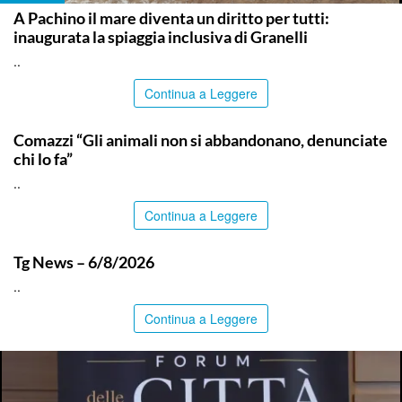
A Pachino il mare diventa un diritto per tutti:
inaugurata la spiaggia inclusiva di Granelli
..
Continua a Leggere
ITALPRESS
Comazzi “Gli animali non si abbandonano, denunciate
chi lo fa”
..
Continua a Leggere
ITALPRESS
Tg News – 6/8/2026
..
Continua a Leggere