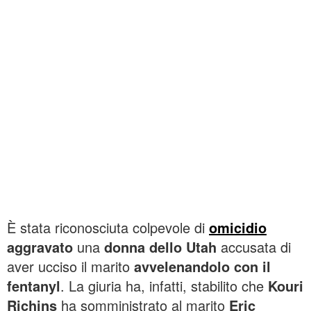
È stata riconosciuta colpevole di
omicidio
aggravato
una
donna dello Utah
accusata di
aver ucciso il marito
avvelenandolo con il
fentanyl
. La giuria ha, infatti, stabilito che
Kouri
Richins
ha somministrato al marito
Eric