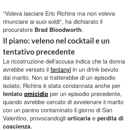
“Voleva lasciare Eric Richins ma non voleva
rinunciare ai suoi soldi”, ha dichiarato il
procuratore
Brad Bloodworth
.
Il piano: veleno nel cocktail e un
tentativo precedente
La ricostruzione dell’accusa indica che la donna
avrebbe versato il
fentanyl
in un drink bevuto
dal marito. Non si tratterebbe di un episodio
isolato: Richins è stata condannata anche per
tentato
omicidio
per un episodio precedente,
quando avrebbe cercato di avvelenare il marito
con un panino contaminato il giorno di San
Valentino, provocandogli
orticaria
e
perdita di
coscienza
.