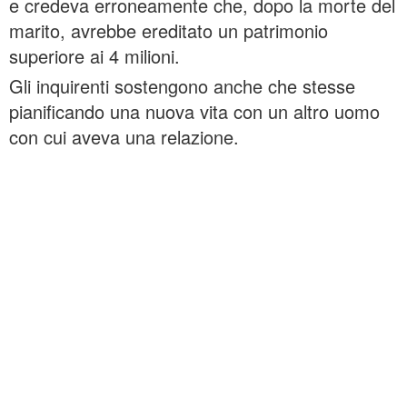
e credeva erroneamente che, dopo la morte del
marito, avrebbe ereditato un patrimonio
superiore ai 4 milioni.
Gli inquirenti sostengono anche che stesse
pianificando una nuova vita con un altro uomo
con cui aveva una relazione.