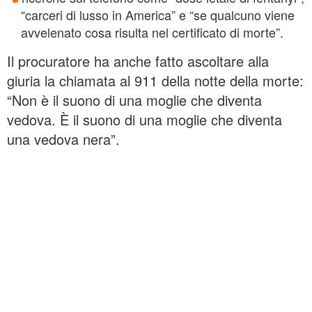
“carceri di lusso in America” e “se qualcuno viene
avvelenato cosa risulta nel certificato di morte”.
Il procuratore ha anche fatto ascoltare alla
giuria la chiamata al 911 della notte della morte:
“Non è il suono di una moglie che diventa
vedova. È il suono di una moglie che diventa
una vedova nera”.