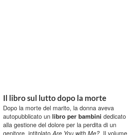
Il libro sul lutto dopo la morte
Dopo la morte del marito, la donna aveva
autopubblicato un
libro per bambini
dedicato
alla gestione del dolore per la perdita di un
genitore, intitolato
Are You with Me?
. Il volume