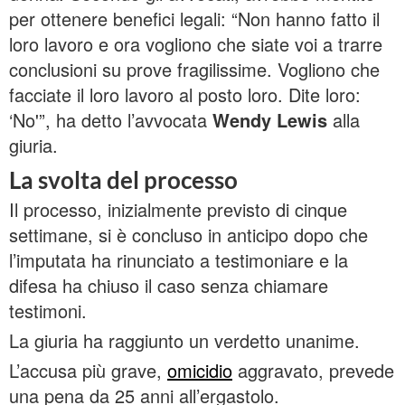
per ottenere benefici legali: “Non hanno fatto il
loro lavoro e ora vogliono che siate voi a trarre
conclusioni su prove fragilissime. Vogliono che
facciate il loro lavoro al posto loro. Dite loro:
‘No'”, ha detto l’avvocata
Wendy Lewis
alla
giuria.
La svolta del processo
Il processo, inizialmente previsto di cinque
settimane, si è concluso in anticipo dopo che
l’imputata ha rinunciato a testimoniare e la
difesa ha chiuso il caso senza chiamare
testimoni.
La giuria ha raggiunto un verdetto unanime.
L’accusa più grave,
omicidio
aggravato, prevede
una pena da 25 anni all’ergastolo.