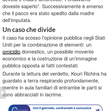
doveste saperlo”. Successivamente è emerso
che il pacco era stato spedito dalla madre
dell’imputata.
Un caso che divide
Il caso ha scosso l’opinione pubblica negli Stati
Uniti per la combinazione di elementi: un
omicidio
domestico, un possibile movente
economico e la costruzione di un’immagine
pubblica opposta ai fatti contestati.
Durante la lettura del verdetto, Kouri Richins ha
guardato a terra respirando profondamente,
mentre in aula familiari di entrambe le parti si
sono abbracciati in lacrime.