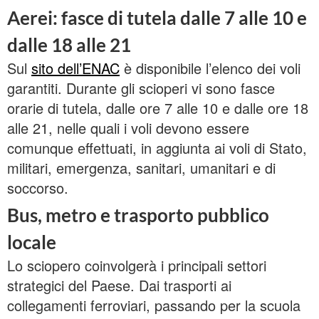
Aerei: fasce di tutela dalle 7 alle 10 e
dalle 18 alle 21
Sul
sito dell’ENAC
è disponibile l’elenco dei voli
garantiti. Durante gli scioperi vi sono fasce
orarie di tutela, dalle ore 7 alle 10 e dalle ore 18
alle 21, nelle quali i voli devono essere
comunque effettuati, in aggiunta ai voli di Stato,
militari, emergenza, sanitari, umanitari e di
soccorso.
Bus, metro e trasporto pubblico
locale
Lo sciopero coinvolgerà i principali settori
strategici del Paese. Dai trasporti ai
collegamenti ferroviari, passando per la scuola