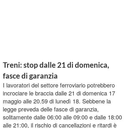
Treni: stop dalle 21 di domenica,
fasce di garanzia
I lavoratori del settore ferroviario potrebbero
incrociare le braccia dalle 21 di domenica 17
maggio alle 20.59 di lunedì 18. Sebbene la
legge preveda delle fasce di garanzia,
solitamente dalle 06:00 alle 09:00 e dalle 18:00
alle 21:00, il rischio di cancellazioni e ritardi è