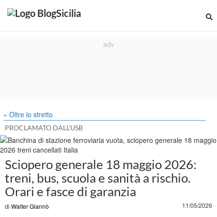
» Oltre lo stretto
PROCLAMATO DALL'USB
Sciopero generale 18 maggio 2026:
treni, bus, scuola e sanità a rischio.
Orari e fasce di garanzia
11/05/2026
di
Walter Giannò