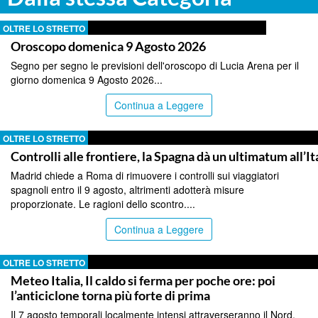
OLTRE LO STRETTO
Oroscopo domenica 9 Agosto 2026
Segno per segno le previsioni dell'oroscopo di Lucia Arena per il
giorno domenica 9 Agosto 2026...
Continua a Leggere
OLTRE LO STRETTO
Controlli alle frontiere, la Spagna dà un ultimatum all’It
Madrid chiede a Roma di rimuovere i controlli sui viaggiatori
spagnoli entro il 9 agosto, altrimenti adotterà misure
proporzionate. Le ragioni dello scontro....
Continua a Leggere
OLTRE LO STRETTO
Meteo Italia, Il caldo si ferma per poche ore: poi
l’anticiclone torna più forte di prima
Il 7 agosto temporali localmente intensi attraverseranno il Nord,