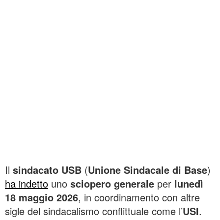
Il
sindacato USB
(
Unione Sindacale di Base
)
ha indetto
uno
sciopero generale
per
lunedì
18 maggio 2026
, in coordinamento con altre
sigle del sindacalismo conflittuale come l’
USI
.