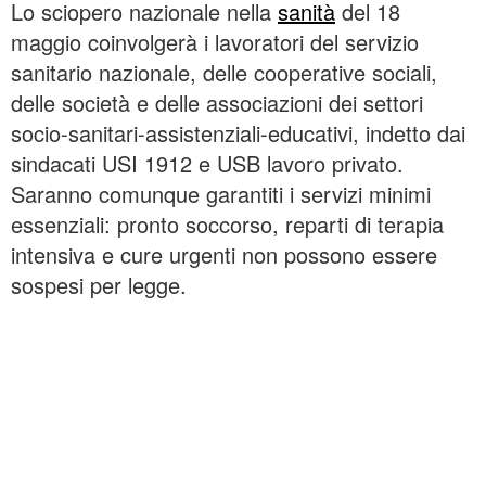
Lo sciopero nazionale nella
sanità
del 18
maggio coinvolgerà i lavoratori del servizio
sanitario nazionale, delle cooperative sociali,
delle società e delle associazioni dei settori
socio-sanitari-assistenziali-educativi, indetto dai
sindacati USI 1912 e USB lavoro privato.
Saranno comunque garantiti i servizi minimi
essenziali: pronto soccorso, reparti di terapia
intensiva e cure urgenti non possono essere
sospesi per legge.