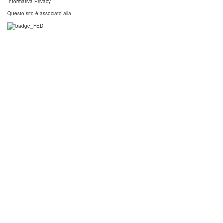
Informativa Privacy
Questo sito è associato alla