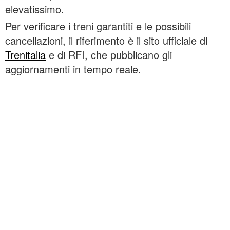
elevatissimo.
Per verificare i treni garantiti e le possibili
cancellazioni, il riferimento è il sito ufficiale di
Trenitalia
e di RFI, che pubblicano gli
aggiornamenti in tempo reale.