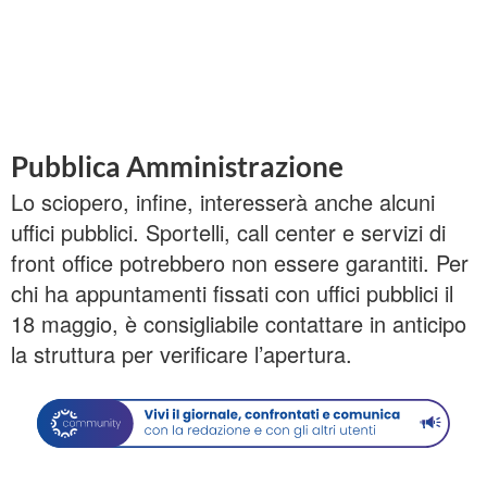
Pubblica Amministrazione
Lo sciopero, infine, interesserà anche alcuni
uffici pubblici. Sportelli, call center e servizi di
front office potrebbero non essere garantiti. Per
chi ha appuntamenti fissati con uffici pubblici il
18 maggio, è consigliabile contattare in anticipo
la struttura per verificare l’apertura.