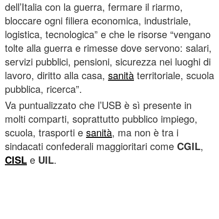
dell’Italia con la guerra, fermare il riarmo,
bloccare ogni filiera economica, industriale,
logistica, tecnologica” e che le risorse “vengano
tolte alla guerra e rimesse dove servono: salari,
servizi pubblici, pensioni, sicurezza nei luoghi di
lavoro, diritto alla casa,
sanità
territoriale, scuola
pubblica, ricerca”.
Va puntualizzato che l’USB è sì presente in
molti comparti, soprattutto pubblico impiego,
scuola, trasporti e
sanità
, ma non è tra i
sindacati confederali maggioritari come
CGIL
,
CISL
e
UIL
.