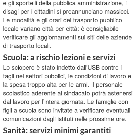
e gli sportelli della pubblica amministrazione, i
disagi per i cittadini si preannunciano massicci.
Le modalità e gli orari del trasporto pubblico
locale variano città per città: è consigliabile
verificare gli aggiornamenti sui siti delle aziende
di trasporto locali.
Scuola: a rischio lezioni e servizi
Lo sciopero è stato indetto dall’USB contro i
tagli nei settori pubblici, le condizioni di lavoro e
la spesa troppo alta per le armi. Il personale
scolastico aderente al sindacato potrà astenersi
dal lavoro per l’intera giornata. Le famiglie con
figli a scuola sono invitate a verificare eventuali
comunicazioni dagli istituti nelle prossime ore.
Sanità: servizi minimi garantiti