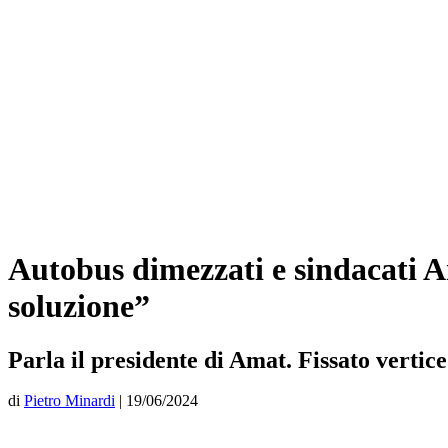
Autobus dimezzati e sindacati A
soluzione”
Parla il presidente di Amat. Fissato vertice 
di
Pietro Minardi
|
19/06/2024