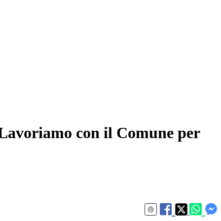
 “Lavoriamo con il Comune per