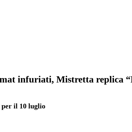
mat infuriati, Mistretta replica
per il 10 luglio