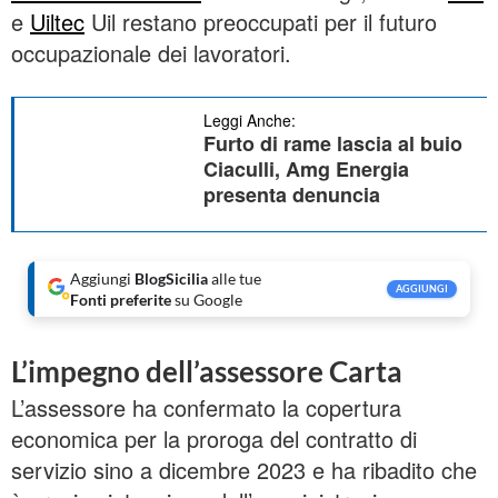
e
Uiltec
Uil restano preoccupati per il futuro
occupazionale dei lavoratori.
Leggi Anche:
Furto di rame lascia al buio
Ciaculli, Amg Energia
presenta denuncia
Aggiungi
BlogSicilia
alle tue
AGGIUNGI
Fonti preferite
su Google
L’impegno dell’assessore Carta
L’assessore ha confermato la copertura
economica per la proroga del contratto di
servizio sino a dicembre 2023 e ha ribadito che