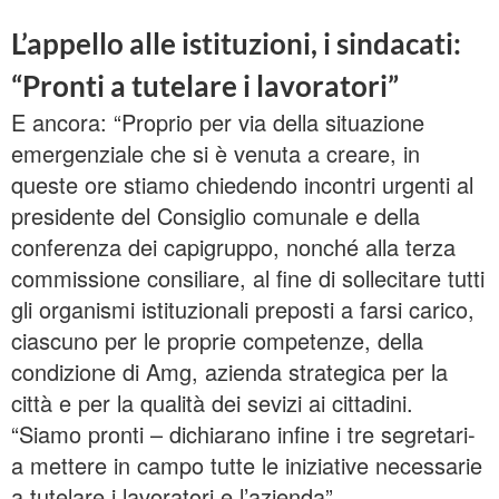
L’appello alle istituzioni, i sindacati:
“Pronti a tutelare i lavoratori”
E ancora: “Proprio per via della situazione
emergenziale che si è venuta a creare, in
queste ore stiamo chiedendo incontri urgenti al
presidente del Consiglio comunale e della
conferenza dei capigruppo, nonché alla terza
commissione consiliare, al fine di sollecitare tutti
gli organismi istituzionali preposti a farsi carico,
ciascuno per le proprie competenze, della
condizione di Amg, azienda strategica per la
città e per la qualità dei sevizi ai cittadini.
“Siamo pronti – dichiarano infine i tre segretari-
a mettere in campo tutte le iniziative necessarie
a tutelare i lavoratori e l’azienda”.