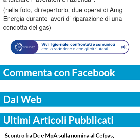
(nella foto, di repertorio, due operai di Amg
Energia durante lavori di riparazione di una
condotta del gas)
Commenta con Facebook
Dal Web
Ultimi Articoli Pubblicati
CALTANISSETTA
Scontro fra Dc e MpA sulla nomina al Cefpas,