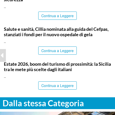
..
Continua a Leggere
CALTANISSETTA
Salute e sanità, Cillia nominata alla guida del Cefpas,
stanziati i fondi per il nuovo ospedale di gela
..
Continua a Leggere
PALERMO
Estate 2026, boom del turismo di prossimità: la Sicilia
tra le mete più scelte dagli italiani
..
Continua a Leggere
Dalla stessa Categoria