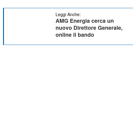
Leggi Anche:
AMG Energia cerca un
nuovo Direttore Generale,
online il bando