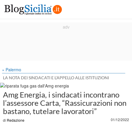
» Palermo
LA NOTA DEI SINDACATI E L'APPELLO ALLE ISTITUZIONI
Amg Energia, i sindacati incontrano
l’assessore Carta, “Rassicurazioni non
bastano, tutelare lavoratori”
01/12/2022
di
Redazione