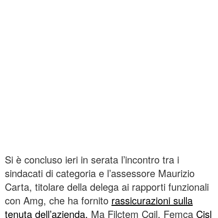
Si è concluso ieri in serata l’incontro tra i
sindacati di categoria e l’assessore Maurizio
Carta, titolare della delega ai rapporti funzionali
con Amg, che ha fornito
rassicurazioni sulla
tenuta dell’azienda.
Ma Filctem Cgil, Femca
Cisl