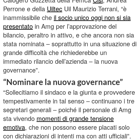
Perrone e della
Uiltec
Uil Maurizio Terrani, “è
inammissibile che
il socio unico oggi non si sia
presentato
in Amg per l’approvazione del
bilancio, peraltro in attivo, e che ancora non sia
stata nominata – soprattutto in una situazione di
grande difficoltà che richiederebbe un
immediato rilancio dell’azienda – la nuova
governance”.
“Nominare la nuova governance”
“Sollecitiamo il sindaco e la giunta e provvedere
tempestivamente in tal senso – continuano i tre
segretari generali – poiché il personale di Amg
sta vivendo
momenti di grande tensione
emotiva
, che non possono essere placati solo
con dichiarazioni di intenti ma con atti ufficiali”.