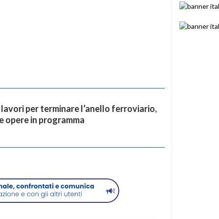
 lavori per terminare l’anello ferroviario,
me opere in programma