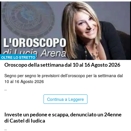
OLTRE LO STRETTO
Oroscopo della settimana dal 10 al 16 Agosto 2026
Segno per segno le previsioni dell’oroscopo per la settimana dal
10 al 16 Agosto 2026
..
Continua a Leggere
CATANIA
Investe un pedone e scappa, denunciato un 24enne
di Castel di Iudica
..