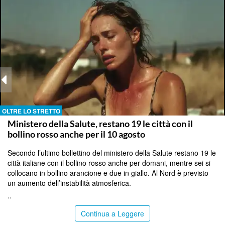
OLTRE LO STRETTO
Ministero della Salute, restano 19 le città con il
bollino rosso anche per il 10 agosto
Secondo l’ultimo bollettino del ministero della Salute restano 19 le
città italiane con il bollino rosso anche per domani, mentre sei si
collocano in bollino arancione e due in giallo. Al Nord è previsto
un aumento dell’instabilità atmosferica.
..
Continua a Leggere