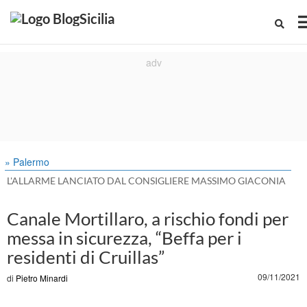
» Palermo
L'ALLARME LANCIATO DAL CONSIGLIERE MASSIMO GIACONIA
Canale Mortillaro, a rischio fondi per
messa in sicurezza, “Beffa per i
residenti di Cruillas”
09/11/2021
di
Pietro Minardi