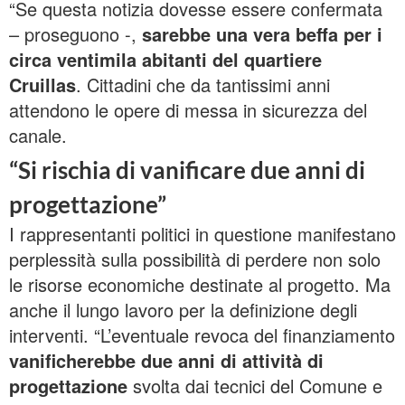
“Se questa notizia dovesse essere confermata
– proseguono -,
sarebbe una vera beffa per i
circa
ventimila abitanti del quartiere
Cruillas
. Cittadini che da tantissimi anni
attendono le opere di messa in sicurezza del
canale.
“Si rischia di vanificare due anni di
progettazione”
I rappresentanti politici in questione manifestano
perplessità sulla possibilità di perdere non solo
le risorse economiche destinate al progetto. Ma
anche il lungo lavoro per la definizione degli
interventi. “L’eventuale revoca del finanziamento
vanificherebbe due anni di attività di
progettazione
svolta dai tecnici del Comune e