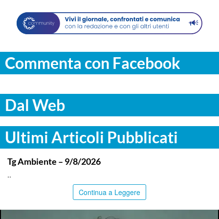
Commenta con Facebook
Dal Web
Ultimi Articoli Pubblicati
ITALPRESS
Tg Ambiente – 9/8/2026
..
Continua a Leggere