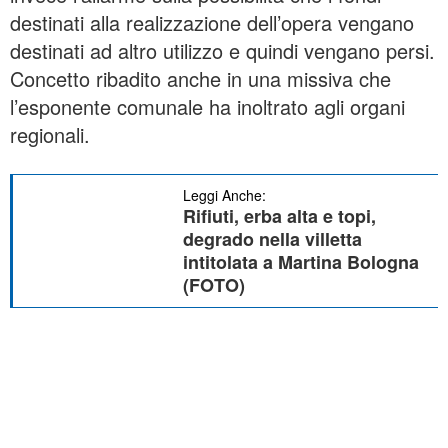
destinati alla realizzazione dell’opera vengano
destinati ad altro utilizzo e quindi vengano persi.
Concetto ribadito anche in una missiva che
l’esponente comunale ha inoltrato agli organi
regionali.
Leggi Anche:
Rifiuti, erba alta e topi,
degrado nella villetta
intitolata a Martina Bologna
(FOTO)