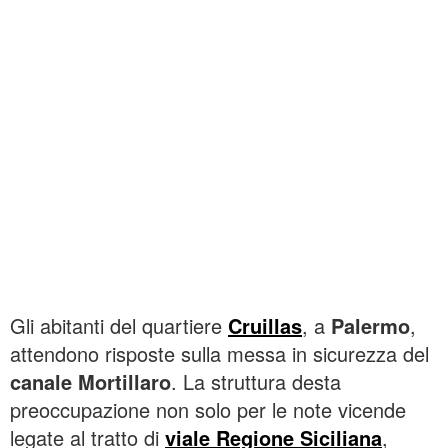
Gli abitanti del quartiere
Cruillas
, a
Palermo
,
attendono risposte sulla messa in sicurezza del
canale Mortillaro
. La struttura desta
preoccupazione non solo per le note vicende
legate al tratto di
viale Regione Siciliana
,