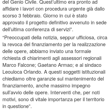
del Genio Civile. Quest’ultimo era pronto ad
affidare i lavori con procedura urgente già dallo
scorso 3 febbraio. Giorno in cui è stato
approvato il progetto definitivo avvenuto in sede
dell’ultima conferenza di servizi”.
“Preoccupati della notizia, seppur ufficiosa, circa
la revoca del finanziamento per la realizzazione
delle opere, abbiamo inviato una formale
richiesta di chiarimenti agli assessori regionali
Marco Falcone; Gaetano Armao; e al sindaco
Leouloca Orlando. A questi soggetti istituzionali
chiediamo oltre garanzie sul mantenimento del
finanziamento, anche massimo impegno
sull’avvio delle opere. Interventi che, per noti
motivi, sono di vitale importanza per il territorio
in questione”.