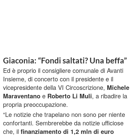
Giaconia: “Fondi saltati? Una beffa”
Ed è proprio il consigliere comunale di Avanti
Insieme, di concerto con il presidente e il
vicepresidente della VI Circoscrizione,
Michele
Maraventano
e
Roberto Li Muli
, a ribadire la
propria preoccupazione.
“Le notizie che trapelano non sono per niente
confortanti. Sembrerebbe da notizie ufficiose
che, il
finanziamento di 1,2 mln di euro