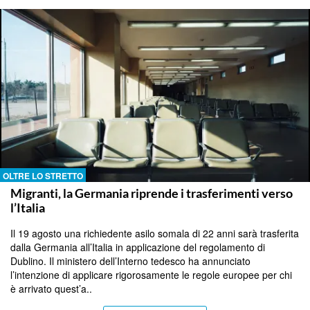
OLTRE LO STRETTO
Migranti, la Germania riprende i trasferimenti verso
l’Italia
Il 19 agosto una richiedente asilo somala di 22 anni sarà trasferita
dalla Germania all’Italia in applicazione del regolamento di
Dublino. Il ministero dell’Interno tedesco ha annunciato
l’intenzione di applicare rigorosamente le regole europee per chi
è arrivato quest’a..