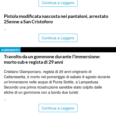
Continua a Leggere
CATANIA
Pistola modificata nascosta nei pantaloni, arrestato
25enne a San Cristoforo
..
Continua a Leggere
AGRIGENTO
Travolto da un gommone durante l’immersione:
morto sub e regista di 29 anni
Cristiano Giamporcaro, regista di 29 anni originario di
Caltanissetta, è morto nel pomeriggio di sabato 8 agosto durante
un’immersione nelle acque di Punta Sottile, a Lampedusa.
Secondo una prima ricostruzione sarebbe stato colpito dalle
eliche di un gommone con a bordo due turisti.
..
Continua a Leggere