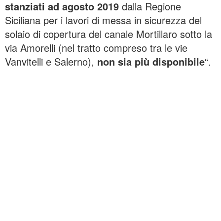
stanziati ad agosto 2019
dalla Regione
Siciliana per i lavori di messa in sicurezza del
solaio di copertura del canale Mortillaro sotto la
via Amorelli (nel tratto compreso tra le vie
Vanvitelli e Salerno),
non sia più disponibile
“.