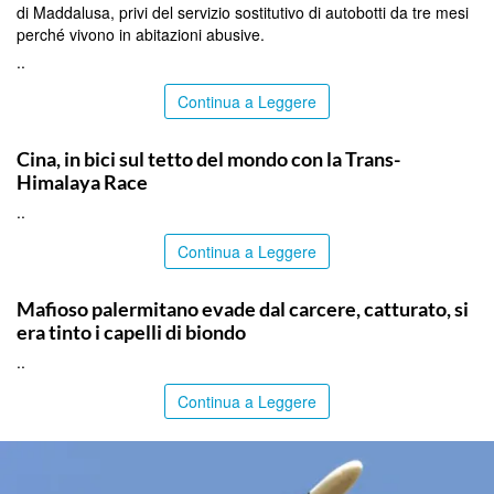
di Maddalusa, privi del servizio sostitutivo di autobotti da tre mesi
perché vivono in abitazioni abusive.
..
Continua a Leggere
ITALPRESS
Cina, in bici sul tetto del mondo con la Trans-
Himalaya Race
..
Continua a Leggere
PALERMO
Mafioso palermitano evade dal carcere, catturato, si
era tinto i capelli di biondo
..
Continua a Leggere