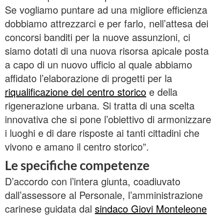
Se vogliamo puntare ad una migliore efficienza
dobbiamo attrezzarci e per farlo, nell’attesa dei
concorsi banditi per la nuove assunzioni, ci
siamo dotati di una nuova risorsa apicale posta
a capo di un nuovo ufficio al quale abbiamo
affidato l’elaborazione di progetti per la
riqualificazione del centro storico
e della
rigenerazione urbana. Si tratta di una scelta
innovativa che si pone l’obiettivo di armonizzare
i luoghi e di dare risposte ai tanti cittadini che
vivono e amano il centro storico”.
Le specifiche competenze
D’accordo con l’intera giunta, coadiuvato
dall’assessore al Personale, l’amministrazione
carinese guidata dal
sindaco Giovi Monteleone