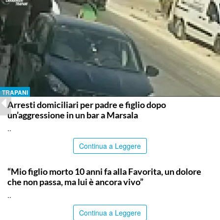
TRAPANI
Arresti domiciliari per padre e figlio dopo
un’aggressione in un bar a Marsala
..
Continua a Leggere
PALERMO
“Mio figlio morto 10 anni fa alla Favorita, un dolore
che non passa, ma lui è ancora vivo”
..
Continua a Leggere