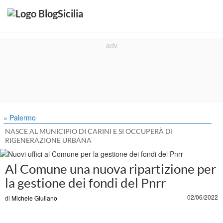
» Palermo
NASCE AL MUNICIPIO DI CARINI E SI OCCUPERÀ DI
RIGENERAZIONE URBANA
Al Comune una nuova ripartizione per
la gestione dei fondi del Pnrr
02/06/2022
di
Michele Giuliano