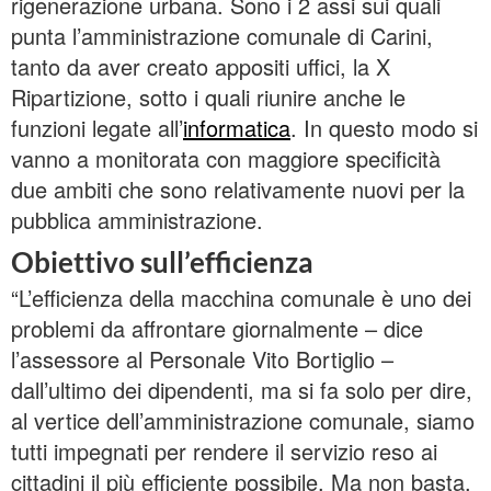
rigenerazione urbana. Sono i 2 assi sui quali
punta l’amministrazione comunale di Carini,
tanto da aver creato appositi uffici, la X
Ripartizione, sotto i quali riunire anche le
funzioni legate all’
informatica
. In questo modo si
vanno a monitorata con maggiore specificità
due ambiti che sono relativamente nuovi per la
pubblica amministrazione.
Obiettivo sull’efficienza
“L’efficienza della macchina comunale è uno dei
problemi da affrontare giornalmente – dice
l’assessore al Personale Vito Bortiglio –
dall’ultimo dei dipendenti, ma si fa solo per dire,
al vertice dell’amministrazione comunale, siamo
tutti impegnati per rendere il servizio reso ai
cittadini il più efficiente possibile. Ma non basta.