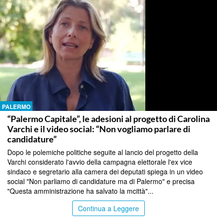
PALERMO
“Palermo Capitale”, le adesioni al progetto di Carolina
Varchi e il video social: “Non vogliamo parlare di
candidature”
Dopo le polemiche politiche seguite al lancio del progetto della
Varchi considerato l'avvio della campagna elettorale l'ex vice
sindaco e segretario alla camera dei deputati spiega in un video
social "Non parliamo di candidature ma di Palermo" e precisa
"Questa amministrazione ha salvato la mcittà"...
Continua a Leggere