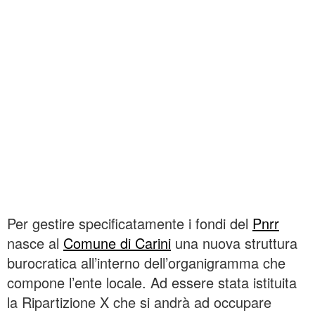
Per gestire specificatamente i fondi del
Pnrr
nasce al
Comune di Carini
una nuova struttura
burocratica all’interno dell’organigramma che
compone l’ente locale. Ad essere stata istituita
la Ripartizione X che si andrà ad occupare