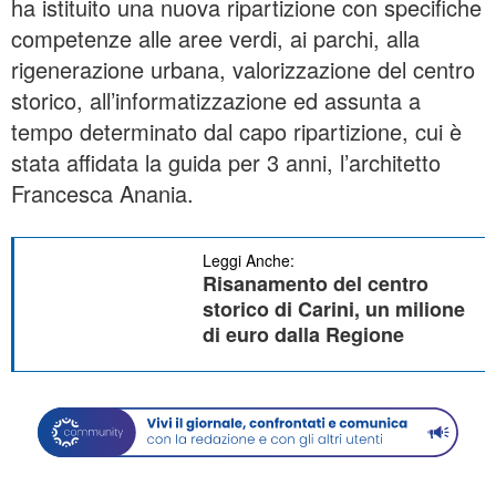
ha istituito una nuova ripartizione con specifiche
competenze alle aree verdi, ai parchi, alla
rigenerazione urbana, valorizzazione del centro
storico, all’informatizzazione ed assunta a
tempo determinato dal capo ripartizione, cui è
stata affidata la guida per 3 anni, l’architetto
Francesca Anania.
Leggi Anche:
Risanamento del centro
storico di Carini, un milione
di euro dalla Regione